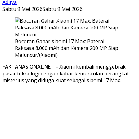
Aditya
Sabtu 9 Mei 2026
Sabtu 9 Mei 2026
Bocoran Gahar Xiaomi 17 Max: Baterai
Raksasa 8.000 mAh dan Kamera 200 MP Siap
Meluncur/(Xiaomi)
FAKTANASIONAL.NET
– Xiaomi kembali menggebrak
pasar teknologi dengan kabar kemunculan perangkat
misterius yang diduga kuat sebagai Xiaomi 17 Max.