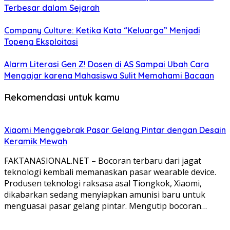
Terbesar dalam Sejarah
Company Culture: Ketika Kata “Keluarga” Menjadi
Topeng Eksploitasi
Alarm Literasi Gen Z! Dosen di AS Sampai Ubah Cara
Mengajar karena Mahasiswa Sulit Memahami Bacaan
Rekomendasi untuk kamu
Xiaomi Menggebrak Pasar Gelang Pintar dengan Desain
Keramik Mewah
FAKTANASIONAL.NET – Bocoran terbaru dari jagat
teknologi kembali memanaskan pasar wearable device.
Produsen teknologi raksasa asal Tiongkok, Xiaomi,
dikabarkan sedang menyiapkan amunisi baru untuk
menguasai pasar gelang pintar. Mengutip bocoran…