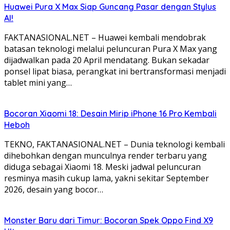
Huawei Pura X Max Siap Guncang Pasar dengan Stylus
AI!
FAKTANASIONAL.NET – Huawei kembali mendobrak
batasan teknologi melalui peluncuran Pura X Max yang
dijadwalkan pada 20 April mendatang. Bukan sekadar
ponsel lipat biasa, perangkat ini bertransformasi menjadi
tablet mini yang…
Bocoran Xiaomi 18: Desain Mirip iPhone 16 Pro Kembali
Heboh
TEKNO, FAKTANASIONAL.NET – Dunia teknologi kembali
dihebohkan dengan munculnya render terbaru yang
diduga sebagai Xiaomi 18. Meski jadwal peluncuran
resminya masih cukup lama, yakni sekitar September
2026, desain yang bocor…
Monster Baru dari Timur: Bocoran Spek Oppo Find X9