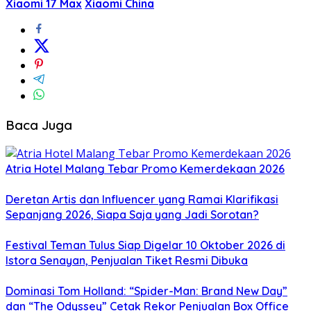
Xiaomi 17 Max
Xiaomi China
Baca Juga
Atria Hotel Malang Tebar Promo Kemerdekaan 2026
Deretan Artis dan Influencer yang Ramai Klarifikasi
Sepanjang 2026, Siapa Saja yang Jadi Sorotan?
Festival Teman Tulus Siap Digelar 10 Oktober 2026 di
Istora Senayan, Penjualan Tiket Resmi Dibuka
Dominasi Tom Holland: “Spider-Man: Brand New Day”
dan “The Odyssey” Cetak Rekor Penjualan Box Office