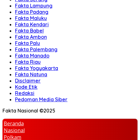
Fakta Lampung
Fakta Padang
Fakta Maluku
Fakta Kendari
Fakta Babel
Fakta Ambon
Fakta Palu
Fakta Palembang
Fakta Manado
Fakta Riau
Fakta Yogyakarta
Fakta Natuna
Disclaimer
Kode Etik
Redaksi
Pedoman Media Siber
Fakta Nasional ©2025
Beranda
Nasional
Polkam