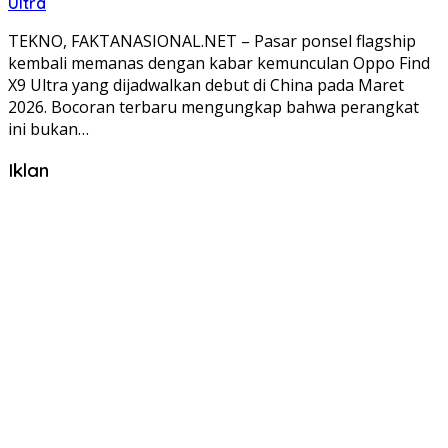
Ultra
TEKNO, FAKTANASIONAL.NET – Pasar ponsel flagship
kembali memanas dengan kabar kemunculan Oppo Find
X9 Ultra yang dijadwalkan debut di China pada Maret
2026. Bocoran terbaru mengungkap bahwa perangkat
ini bukan…
Iklan