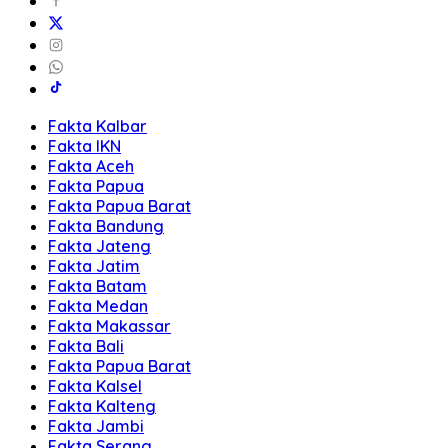
Fakta Kalbar
Fakta IKN
Fakta Aceh
Fakta Papua
Fakta Papua Barat
Fakta Bandung
Fakta Jateng
Fakta Jatim
Fakta Batam
Fakta Medan
Fakta Makassar
Fakta Bali
Fakta Papua Barat
Fakta Kalsel
Fakta Kalteng
Fakta Jambi
Fakta Serang