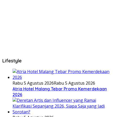
Lifestyle
Rabu 5 Agustus 2026
Rabu 5 Agustus 2026
Atria Hotel Malang Tebar Promo Kemerdekaan
2026