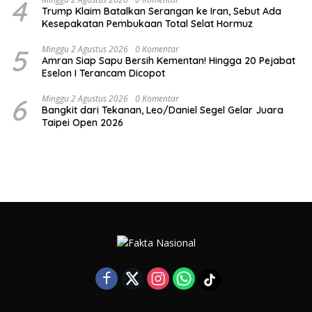
4
Trump Klaim Batalkan Serangan ke Iran, Sebut Ada
Kesepakatan Pembukaan Total Selat Hormuz
5
Minggu 2 Agustus 2026
0 Komentar
Amran Siap Sapu Bersih Kementan! Hingga 20 Pejabat
Eselon I Terancam Dicopot
6
Minggu 2 Agustus 2026
0 Komentar
Bangkit dari Tekanan, Leo/Daniel Segel Gelar Juara
Taipei Open 2026