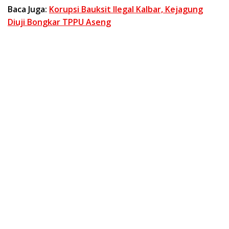
Baca Juga:
Korupsi Bauksit Ilegal Kalbar, Kejagung
Diuji Bongkar TPPU Aseng