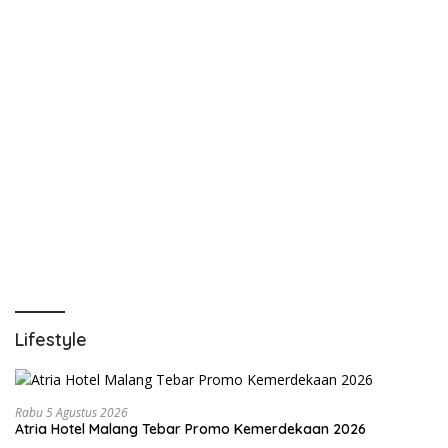
Lifestyle
Rabu 5 Agustus 2026
Atria Hotel Malang Tebar Promo Kemerdekaan 2026