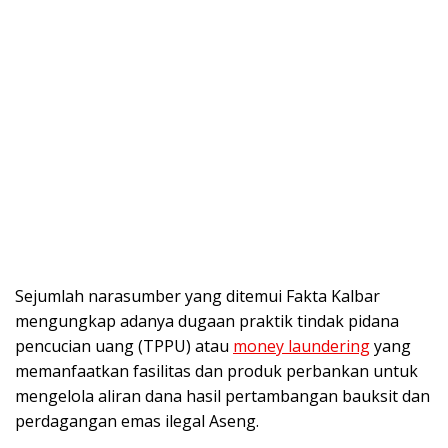
Sejumlah narasumber yang ditemui Fakta Kalbar
mengungkap adanya dugaan praktik tindak pidana
pencucian uang (TPPU) atau
money laundering
yang
memanfaatkan fasilitas dan produk perbankan untuk
mengelola aliran dana hasil pertambangan bauksit dan
perdagangan emas ilegal Aseng.