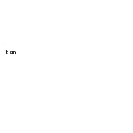
Iklan