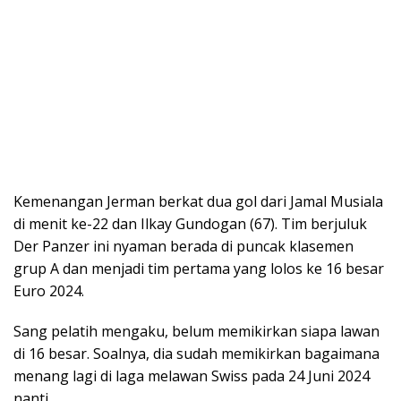
Kemenangan Jerman berkat dua gol dari Jamal Musiala
di menit ke-22 dan Ilkay Gundogan (67). Tim berjuluk
Der Panzer ini nyaman berada di puncak klasemen
grup A dan menjadi tim pertama yang lolos ke 16 besar
Euro 2024.
Sang pelatih mengaku, belum memikirkan siapa lawan
di 16 besar. Soalnya, dia sudah memikirkan bagaimana
menang lagi di laga melawan Swiss pada 24 Juni 2024
nanti.