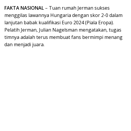
FAKTA NASIONAL
– Tuan rumah Jerman sukses
menggilas lawannya Hungaria dengan skor 2-0 dalam
lanjutan babak kualifikasi Euro 2024 (Piala Eropa).
Pelatih Jerman, Julian Nagelsman mengatakan, tugas
timnya adalah terus membuat fans bermimpi menang
dan menjadi juara.