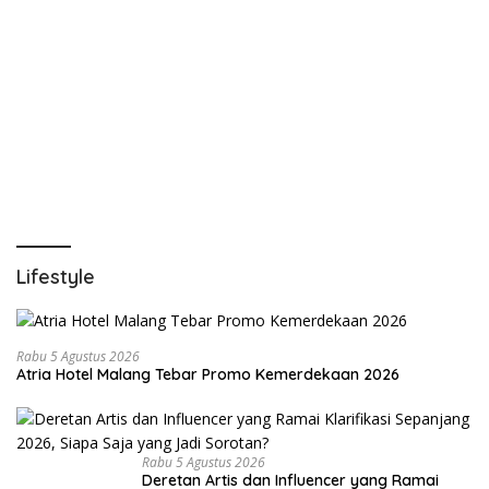
Lifestyle
Rabu 5 Agustus 2026
Atria Hotel Malang Tebar Promo Kemerdekaan 2026
Rabu 5 Agustus 2026
Deretan Artis dan Influencer yang Ramai