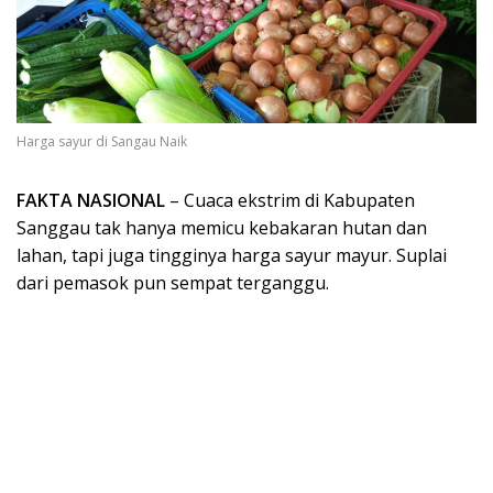
Harga sayur di Sangau Naik
FAKTA NASIONAL
– Cuaca ekstrim di Kabupaten
Sanggau tak hanya memicu kebakaran hutan dan
lahan, tapi juga tingginya harga sayur mayur. Suplai
dari pemasok pun sempat terganggu.