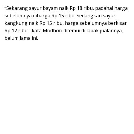
“Sekarang sayur bayam naik Rp 18 ribu, padahal harga
sebelumnya diharga Rp 15 ribu. Sedangkan sayur
kangkung naik Rp 15 ribu, harga sebelumnya berkisar
Rp 12 ribu,” kata Modhori ditemui di lapak jualannya,
belum lama ini.