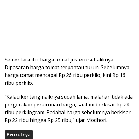
Sementara itu, harga tomat justeru sebaliknya.
Dipasaran harga tomat terpantau turun. Sebelumnya
harga tomat mencapai Rp 26 ribu perkilo, kini Rp 16
ribu perkilo.
“Kalau kentang naiknya sudah lama, malahan tidak ada
pergerakan penurunan harga, saat ini berkisar Rp 28
ribu perkilogram. Padahal harga sebelumnya berkisar
Rp 22 ribu hingga Rp 25 ribu,” ujar Modhori.
Berikutnya