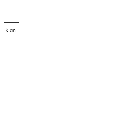
Iklan