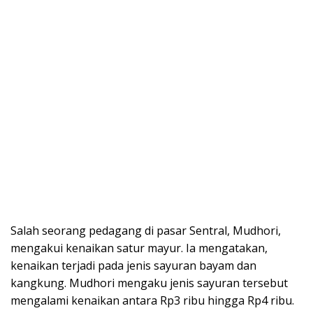
Salah seorang pedagang di pasar Sentral, Mudhori,
mengakui kenaikan satur mayur. Ia mengatakan,
kenaikan terjadi pada jenis sayuran bayam dan
kangkung. Mudhori mengaku jenis sayuran tersebut
mengalami kenaikan antara Rp3 ribu hingga Rp4 ribu.