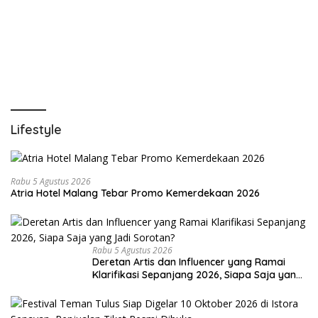
Lifestyle
Rabu 5 Agustus 2026
Atria Hotel Malang Tebar Promo Kemerdekaan 2026
Rabu 5 Agustus 2026
Deretan Artis dan Influencer yang Ramai
Klarifikasi Sepanjang 2026, Siapa Saja yang
Jadi Sorotan?