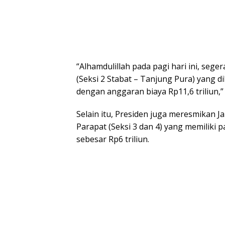
“Alhamdulillah pada pagi hari ini, sege
(Seksi 2 Stabat – Tanjung Pura) yang 
dengan anggaran biaya Rp11,6 triliun,” 
Selain itu, Presiden juga meresmikan J
Parapat (Seksi 3 dan 4) yang memiliki
sebesar Rp6 triliun.