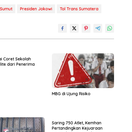
 Sumut
Presiden Jokowi
Tol Trans Sumatera
i Coret Sekolah
lite dari Penerima
MBG di Ujung Risiko
Saring 750 Atlet, Kemhan
Pertandingkan Kejuaraan