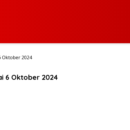
6 Oktober 2024
i 6 Oktober 2024