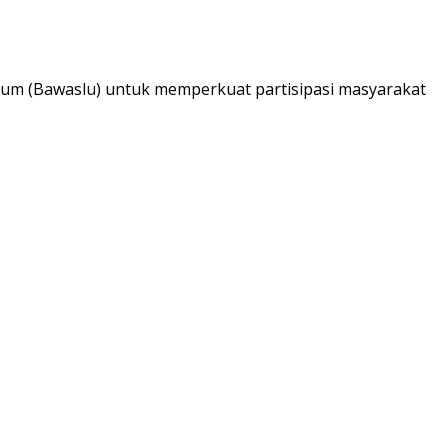
m (Bawaslu) untuk memperkuat partisipasi masyarakat