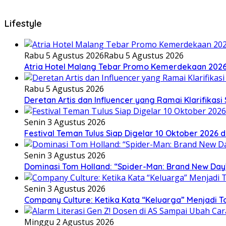
Lifestyle
Rabu 5 Agustus 2026
Rabu 5 Agustus 2026
Atria Hotel Malang Tebar Promo Kemerdekaan 202
Rabu 5 Agustus 2026
Deretan Artis dan Influencer yang Ramai Klarifikas
Senin 3 Agustus 2026
Festival Teman Tulus Siap Digelar 10 Oktober 2026 d
Senin 3 Agustus 2026
Dominasi Tom Holland: “Spider-Man: Brand New Day
Senin 3 Agustus 2026
Company Culture: Ketika Kata “Keluarga” Menjadi T
Minggu 2 Agustus 2026