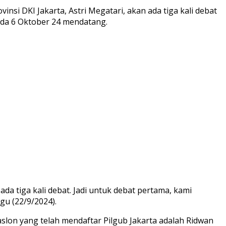
insi DKI Jakarta, Astri Megatari, akan ada tiga kali debat
ada 6 Oktober 24 mendatang.
 tiga kali debat. Jadi untuk debat pertama, kami
gu (22/9/2024).
slon yang telah mendaftar Pilgub Jakarta adalah Ridwan