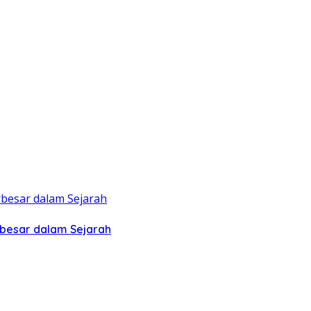
rbesar dalam Sejarah