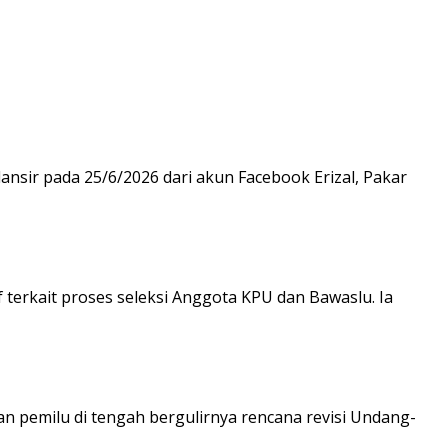
nsir pada 25/6/2026 dari akun Facebook Erizal, Pakar
erkait proses seleksi Anggota KPU dan Bawaslu. Ia
pemilu di tengah bergulirnya rencana revisi Undang-