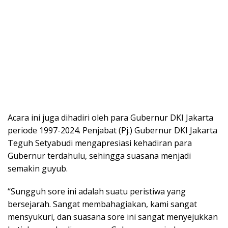
Acara ini juga dihadiri oleh para Gubernur DKI Jakarta
periode 1997-2024. Penjabat (Pj.) Gubernur DKI Jakarta
Teguh Setyabudi mengapresiasi kehadiran para
Gubernur terdahulu, sehingga suasana menjadi
semakin guyub.
“Sungguh sore ini adalah suatu peristiwa yang
bersejarah. Sangat membahagiakan, kami sangat
mensyukuri, dan suasana sore ini sangat menyejukkan