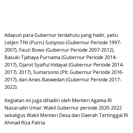
Adapun para Gubernur terdahulu yang hadir, yaitu
Letjen TNI (Purn.) Sutiyoso (Gubernur Periode 1997-
2007), Fauzi Bowo (Gubernur Periode 2007-2012),
Basuki Tjahaya Purnama (Gubernur Periode 2014-
2017), Djarot Syaiful Hidayat (Gubernur Periode 2014-
2017). 2017), Sumarsono (Plt. Gubernur Periode 2016-
2017), dan Anies Baswedan (Gubernur Periode 2017-
2022).
Kegiatan ini juga dihadiri oleh Menteri Agama RI
Nazarudin Umar; Wakil Gubernur periode 2020-2022
sekaligus Wakil Menteri Desa dan Daerah Tertinggal RI
Ahmad Riza Patria.