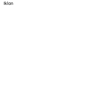
Iklan