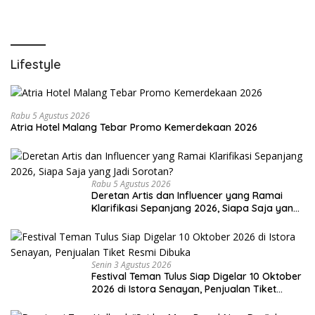
Lifestyle
Rabu 5 Agustus 2026
Atria Hotel Malang Tebar Promo Kemerdekaan 2026
Rabu 5 Agustus 2026
Deretan Artis dan Influencer yang Ramai
Klarifikasi Sepanjang 2026, Siapa Saja yang
Jadi Sorotan?
Senin 3 Agustus 2026
Festival Teman Tulus Siap Digelar 10 Oktober
2026 di Istora Senayan, Penjualan Tiket
Resmi Dibuka