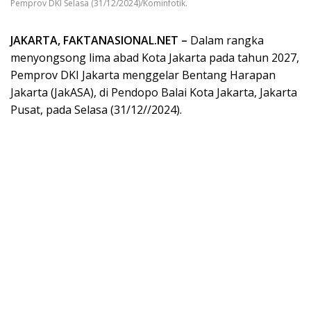
Pemprov DKI Selasa (31/12/2024)/Kominfotik.
JAKARTA, FAKTANASIONAL.NET –
Dalam rangka
menyongsong lima abad Kota Jakarta pada tahun 2027,
Pemprov DKI Jakarta menggelar Bentang Harapan
Jakarta (JakASA), di Pendopo Balai Kota Jakarta, Jakarta
Pusat, pada Selasa (31/12//2024).