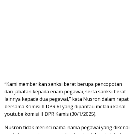
“Kami memberikan sanksi berat berupa pencopotan
dari jabatan kepada enam pegawai, serta sanksi berat
lainnya kepada dua pegawai,” kata Nusron dalam rapat
bersama Komisi II DPR RI yang dipantau melalui kanal
youtube komisi II DPR Kamis (30/1/2025).
Nusron tidak merinci nama-nama pegawai yang dikenai