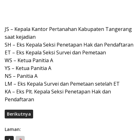
JS – Kepala Kantor Pertanahan Kabupaten Tangerang
saat kejadian
SH – Eks Kepala Seksi Penetapan Hak dan Pendaftaran
ET – Eks Kepala Seksi Survei dan Pemetaan
WS – Ketua Panitia A
YS – Ketua Panitia A
NS – Panitia A
LM – Eks Kepala Survei dan Pemetaan setelah ET
KA – Eks Plt. Kepala Seksi Penetapan Hak dan
Pendaftaran
Berikutnya
Laman: