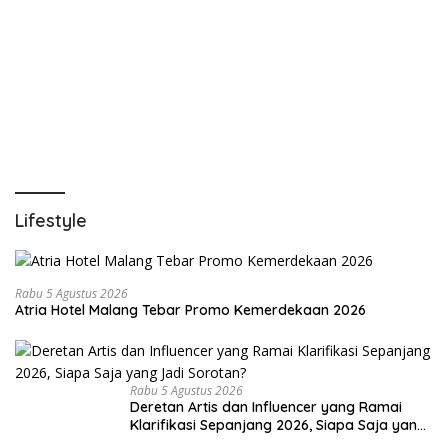
Lifestyle
Rabu 5 Agustus 2026
Atria Hotel Malang Tebar Promo Kemerdekaan 2026
Rabu 5 Agustus 2026
Deretan Artis dan Influencer yang Ramai
Klarifikasi Sepanjang 2026, Siapa Saja yang
Jadi Sorotan?