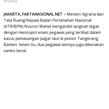
RI/scshtvp.
JAKARTA, FAKTANASIONAL.NET –
Menteri Agraria dan
Tata Ruang/Kepala Badan Pertanahan Nasional
(ATR/BPN) Nusron Wahid mengambil langkah tegas
dengan mencopot enam pegawai yang terlibat dalam
kasus pemasangan pagar laut di pesisir Tangerang,
Banten. Selain itu, dua pegawai lainnya juga dikenakan
sanksi berat.