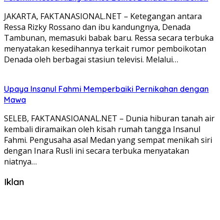
JAKARTA, FAKTANASIONAL.NET – Ketegangan antara
Ressa Rizky Rossano dan ibu kandungnya, Denada
Tambunan, memasuki babak baru. Ressa secara terbuka
menyatakan kesedihannya terkait rumor pemboikotan
Denada oleh berbagai stasiun televisi. Melalui…
Upaya Insanul Fahmi Memperbaiki Pernikahan dengan
Mawa
SELEB, FAKTANASIOANAL.NET – Dunia hiburan tanah air
kembali diramaikan oleh kisah rumah tangga Insanul
Fahmi. Pengusaha asal Medan yang sempat menikah siri
dengan Inara Rusli ini secara terbuka menyatakan
niatnya…
Iklan