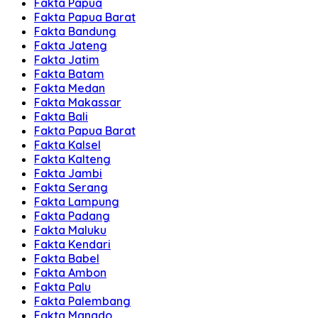
Fakta Papua
Fakta Papua Barat
Fakta Bandung
Fakta Jateng
Fakta Jatim
Fakta Batam
Fakta Medan
Fakta Makassar
Fakta Bali
Fakta Papua Barat
Fakta Kalsel
Fakta Kalteng
Fakta Jambi
Fakta Serang
Fakta Lampung
Fakta Padang
Fakta Maluku
Fakta Kendari
Fakta Babel
Fakta Ambon
Fakta Palu
Fakta Palembang
Fakta Manado