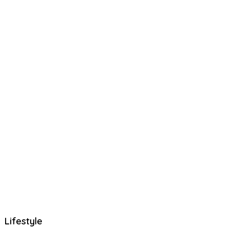
Lifestyle