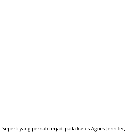
Seperti yang pernah terjadi pada kasus Agnes Jennifer,