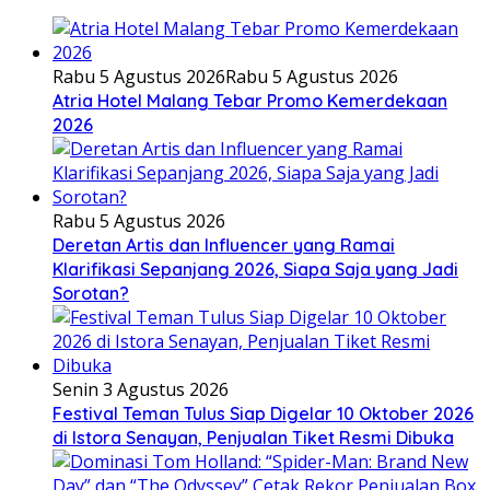
Rabu 5 Agustus 2026
Rabu 5 Agustus 2026
Atria Hotel Malang Tebar Promo Kemerdekaan
2026
Rabu 5 Agustus 2026
Deretan Artis dan Influencer yang Ramai
Klarifikasi Sepanjang 2026, Siapa Saja yang Jadi
Sorotan?
Senin 3 Agustus 2026
Festival Teman Tulus Siap Digelar 10 Oktober 2026
di Istora Senayan, Penjualan Tiket Resmi Dibuka