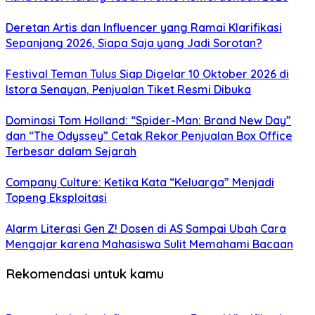
Deretan Artis dan Influencer yang Ramai Klarifikasi
Sepanjang 2026, Siapa Saja yang Jadi Sorotan?
Festival Teman Tulus Siap Digelar 10 Oktober 2026 di
Istora Senayan, Penjualan Tiket Resmi Dibuka
Dominasi Tom Holland: “Spider-Man: Brand New Day”
dan “The Odyssey” Cetak Rekor Penjualan Box Office
Terbesar dalam Sejarah
Company Culture: Ketika Kata “Keluarga” Menjadi
Topeng Eksploitasi
Alarm Literasi Gen Z! Dosen di AS Sampai Ubah Cara
Mengajar karena Mahasiswa Sulit Memahami Bacaan
Rekomendasi untuk kamu