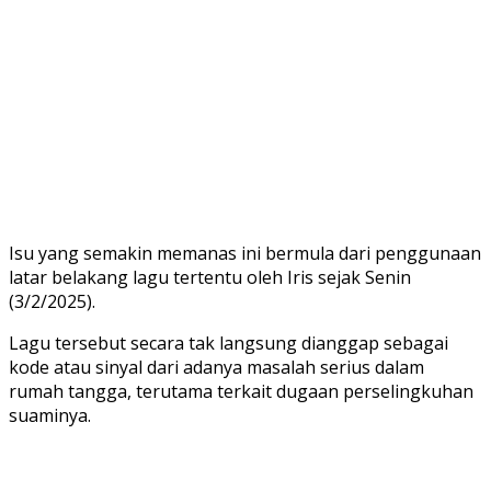
Isu yang semakin memanas ini bermula dari penggunaan
latar belakang lagu tertentu oleh Iris sejak Senin
(3/2/2025).
Lagu tersebut secara tak langsung dianggap sebagai
kode atau sinyal dari adanya masalah serius dalam
rumah tangga, terutama terkait dugaan perselingkuhan
suaminya.