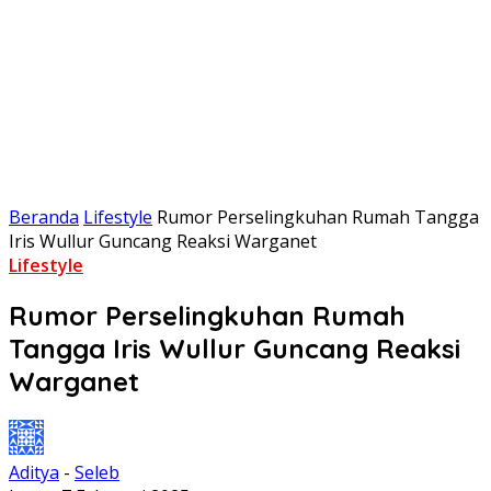
Beranda
Lifestyle
Rumor Perselingkuhan Rumah Tangga
Iris Wullur Guncang Reaksi Warganet
Lifestyle
Rumor Perselingkuhan Rumah
Tangga Iris Wullur Guncang Reaksi
Warganet
Aditya
-
Seleb