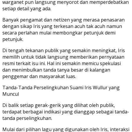
warganet pun langsung menyorot dan memperdebatkan
setiap detail yang ada.
Banyak pengamat dan netizen yang merasa penasaran
dengan sikap Iris yang terkesan acuh tak acuh namun
secara perlahan mulai membongkar petunjuk demi
petunjuk.
Di tengah tekanan publik yang semakin meningkat, Iris
memilih untuk tidak langsung memberikan pernyataan
resmi terkait isu ini. Hal ini semakin memicu spekulasi
dan menimbulkan tanda tanya besar di kalangan
penggemar dan masyarakat luas.
Tanda-Tanda Perselingkuhan Suami Iris Wullur yang
Muncul
Di balik setiap gerak-gerik yang dilihat oleh publik,
terdapat berbagai indikasi yang dianggap sebagai tanda-
tanda perselingkuhan.
Mulai dari pilihan lagu yang digunakan oleh Iris, interaksi