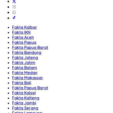
Fakta Kalbar
Fakta IKN
Fakta Aceh
Fakta Papua
Fakta Papua Barat
Fakta Bandung
Fakta Jateng
Fakta Jatim
Fakta Batam
Fakta Medan
Fakta Makassar
Fakta Bali
Fakta Papua Barat
Fakta Kalsel
Fakta Kalteng
Fakta Jambi
Fakta Serang