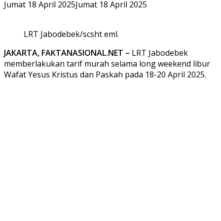
Jumat 18 April 2025
Jumat 18 April 2025
LRT Jabodebek/scsht eml.
JAKARTA, FAKTANASIONAL.NET –
LRT Jabodebek
memberlakukan tarif murah selama long weekend libur
Wafat Yesus Kristus dan Paskah pada 18-20 April 2025.