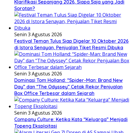
Klarifikasi Sepanjang 2026, Siapa Saja yang Jadi
Sorotan?
Senin 3 Agustus 2026
Festival Teman Tulus Siap Digelar 10 Oktober 2026
di Istora Senayan, Penjualan Tiket Resmi Dibuka
Senin 3 Agustus 2026
Dominasi Tom Holland: “Spider-Man: Brand New
Day” dan “The Odyssey” Cetak Rekor Penjualan
Box Office Terbesar dalam Sejarah
Senin 3 Agustus 2026
Company Culture: Ketika Kata “Keluarga” Menjadi
Topeng Eksploitasi