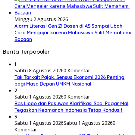
Minggu 2 Agustus 2026
Alarm Literasi Gen Z! Dosen di AS Sampai Ubah
Cara Mengajar karena Mahasiswa Sulit Memahami
Bacaan
Berita Terpopuler
1
Sabtu 8 Agustus 2026
0 Komentar
Tak Tarkait Pajak, Sensus Ekonomi 2026 Penting
bagi Masa Depan UMKM Nasional
2
Sabtu 1 Agustus 2026
0 Komentar
Bos Lippo dan Pakuwon Klarifikasi Soal Pagar Mal,
Tegaskan Keamanan Indonesia Tetap Kondusif
3
Sabtu 1 Agustus 2026
Sabtu 1 Agustus 2026
0
Komentar