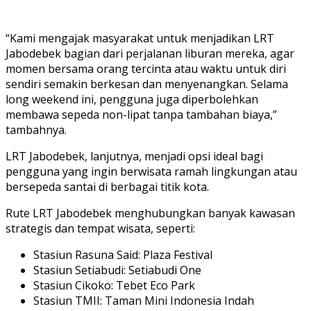
“Kami mengajak masyarakat untuk menjadikan LRT
Jabodebek bagian dari perjalanan liburan mereka, agar
momen bersama orang tercinta atau waktu untuk diri
sendiri semakin berkesan dan menyenangkan. Selama
long weekend ini, pengguna juga diperbolehkan
membawa sepeda non-lipat tanpa tambahan biaya,”
tambahnya.
LRT Jabodebek, lanjutnya, menjadi opsi ideal bagi
pengguna yang ingin berwisata ramah lingkungan atau
bersepeda santai di berbagai titik kota.
Rute LRT Jabodebek menghubungkan banyak kawasan
strategis dan tempat wisata, seperti:
Stasiun Rasuna Said: Plaza Festival
Stasiun Setiabudi: Setiabudi One
Stasiun Cikoko: Tebet Eco Park
Stasiun TMII: Taman Mini Indonesia Indah