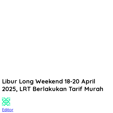
Libur Long Weekend 18-20 April
2025, LRT Berlakukan Tarif Murah
Editor