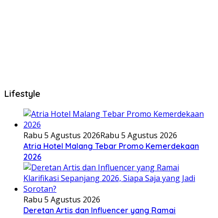
Lifestyle
Rabu 5 Agustus 2026
Rabu 5 Agustus 2026
Atria Hotel Malang Tebar Promo Kemerdekaan
2026
Rabu 5 Agustus 2026
Deretan Artis dan Influencer yang Ramai