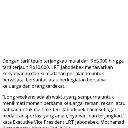
Dengan tarif tetap terjangkau mulai dari Rp5.000 hingga
tarif terjauh Rp10.000, LRT Jabodebek menawarkan
kenyamanan dan kemudahan perjalanan untuk
berwisata, bersantai, atau berkegiatan bersama
keluarga dan orang terdekat.
“Long weekend adalah waktu yang sempurna untuk
menikmati momen bersama keluarga, teman, rekan, atau
bahkan untuk me time. LRT Jabodebek hadir sebagai
moda transportasi yang aman, nyaman, dan terjangkau,”
kata Executive Vice President LRT Jabodebek, Mochamad