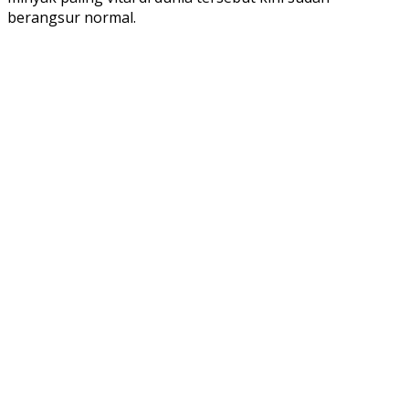
berangsur normal.