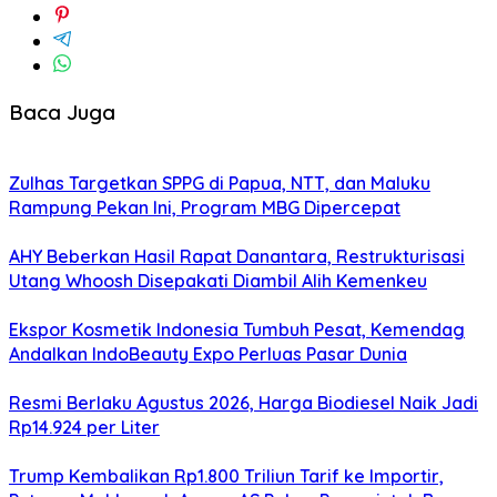
Baca Juga
Zulhas Targetkan SPPG di Papua, NTT, dan Maluku
Rampung Pekan Ini, Program MBG Dipercepat
AHY Beberkan Hasil Rapat Danantara, Restrukturisasi
Utang Whoosh Disepakati Diambil Alih Kemenkeu
Ekspor Kosmetik Indonesia Tumbuh Pesat, Kemendag
Andalkan IndoBeauty Expo Perluas Pasar Dunia
Resmi Berlaku Agustus 2026, Harga Biodiesel Naik Jadi
Rp14.924 per Liter
Trump Kembalikan Rp1.800 Triliun Tarif ke Importir,