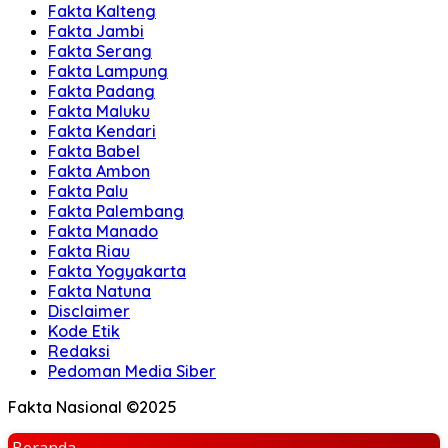
Fakta Kalteng
Fakta Jambi
Fakta Serang
Fakta Lampung
Fakta Padang
Fakta Maluku
Fakta Kendari
Fakta Babel
Fakta Ambon
Fakta Palu
Fakta Palembang
Fakta Manado
Fakta Riau
Fakta Yogyakarta
Fakta Natuna
Disclaimer
Kode Etik
Redaksi
Pedoman Media Siber
Fakta Nasional ©2025