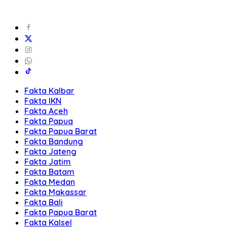
Fakta Kalbar
Fakta IKN
Fakta Aceh
Fakta Papua
Fakta Papua Barat
Fakta Bandung
Fakta Jateng
Fakta Jatim
Fakta Batam
Fakta Medan
Fakta Makassar
Fakta Bali
Fakta Papua Barat
Fakta Kalsel