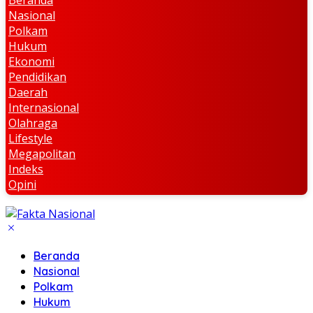
Beranda
Nasional
Polkam
Hukum
Ekonomi
Pendidikan
Daerah
Internasional
Olahraga
Lifestyle
Megapolitan
Indeks
Opini
Beranda
Nasional
Polkam
Hukum