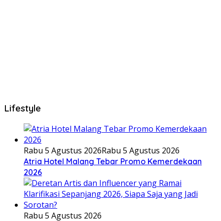
Lifestyle
Rabu 5 Agustus 2026
Rabu 5 Agustus 2026
Atria Hotel Malang Tebar Promo Kemerdekaan
2026
Rabu 5 Agustus 2026