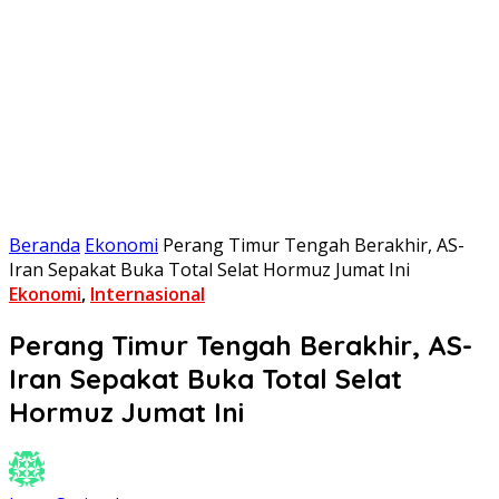
Beranda
Ekonomi
Perang Timur Tengah Berakhir, AS-
Iran Sepakat Buka Total Selat Hormuz Jumat Ini
Ekonomi
,
Internasional
Perang Timur Tengah Berakhir, AS-
Iran Sepakat Buka Total Selat
Hormuz Jumat Ini