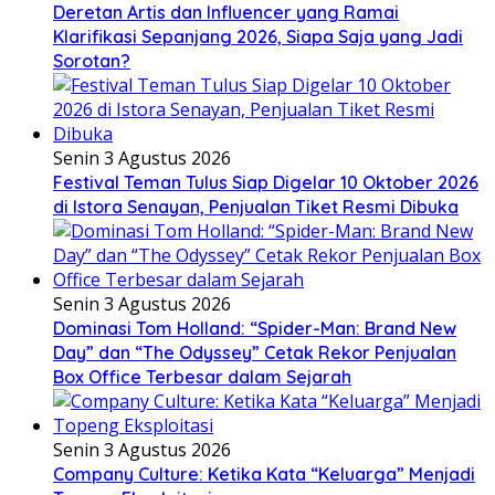
Deretan Artis dan Influencer yang Ramai
Klarifikasi Sepanjang 2026, Siapa Saja yang Jadi
Sorotan?
Senin 3 Agustus 2026
Festival Teman Tulus Siap Digelar 10 Oktober 2026
di Istora Senayan, Penjualan Tiket Resmi Dibuka
Senin 3 Agustus 2026
Dominasi Tom Holland: “Spider-Man: Brand New
Day” dan “The Odyssey” Cetak Rekor Penjualan
Box Office Terbesar dalam Sejarah
Senin 3 Agustus 2026
Company Culture: Ketika Kata “Keluarga” Menjadi