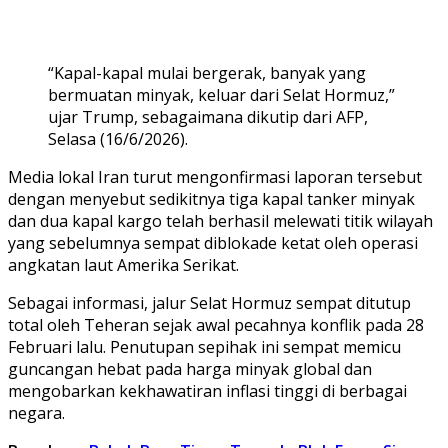
“Kapal-kapal mulai bergerak, banyak yang
bermuatan minyak, keluar dari Selat Hormuz,”
ujar Trump, sebagaimana dikutip dari AFP,
Selasa (16/6/2026).
Media lokal Iran turut mengonfirmasi laporan tersebut
dengan menyebut sedikitnya tiga kapal tanker minyak
dan dua kapal kargo telah berhasil melewati titik wilayah
yang sebelumnya sempat diblokade ketat oleh operasi
angkatan laut Amerika Serikat.
Sebagai informasi, jalur Selat Hormuz sempat ditutup
total oleh Teheran sejak awal pecahnya konflik pada 28
Februari lalu. Penutupan sepihak ini sempat memicu
guncangan hebat pada harga minyak global dan
mengobarkan kekhawatiran inflasi tinggi di berbagai
negara.