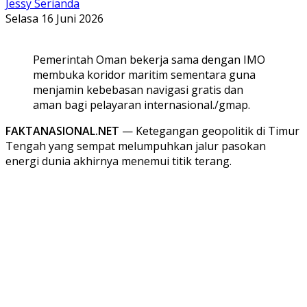
Jessy Serianda
Selasa 16 Juni 2026
Pemerintah Oman bekerja sama dengan IMO
membuka koridor maritim sementara guna
menjamin kebebasan navigasi gratis dan
aman bagi pelayaran internasional./gmap.
FAKTANASIONAL.NET
— Ketegangan geopolitik di Timur
Tengah yang sempat melumpuhkan jalur pasokan
energi dunia akhirnya menemui titik terang.