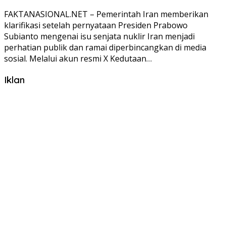
FAKTANASIONAL.NET – Pemerintah Iran memberikan
klarifikasi setelah pernyataan Presiden Prabowo
Subianto mengenai isu senjata nuklir Iran menjadi
perhatian publik dan ramai diperbincangkan di media
sosial. Melalui akun resmi X Kedutaan…
Iklan