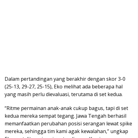
Dalam pertandingan yang berakhir dengan skor 3-0
(25-13, 29-27, 25-15), Eko melihat ada beberapa hal
yang masih perlu dievaluasi, terutama di set kedua.
“Ritme permainan anak-anak cukup bagus, tapi di set
kedua mereka sempat tegang. Jawa Tengah berhasil
memanfaatkan perubahan posisi serangan lewat spike
mereka, sehingga tim kami agak kewalahan,” ungkap