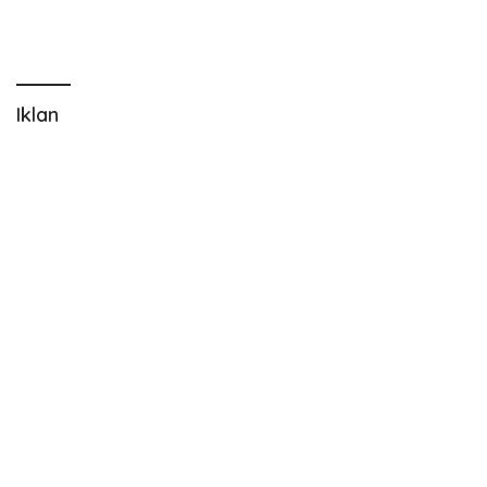
Iklan