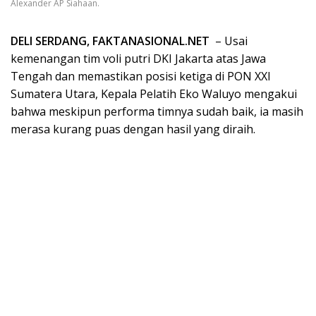
Alexander AP Siahaan.
DELI SERDANG, FAKTANASIONAL.NET
– Usai
kemenangan tim voli putri DKI Jakarta atas Jawa
Tengah dan memastikan posisi ketiga di PON XXI
Sumatera Utara, Kepala Pelatih Eko Waluyo mengakui
bahwa meskipun performa timnya sudah baik, ia masih
merasa kurang puas dengan hasil yang diraih.