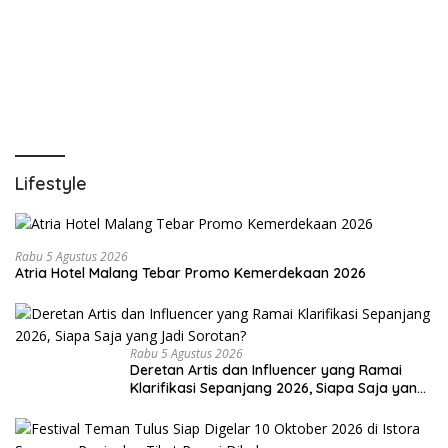
Lifestyle
Rabu 5 Agustus 2026
Atria Hotel Malang Tebar Promo Kemerdekaan 2026
Rabu 5 Agustus 2026
Deretan Artis dan Influencer yang Ramai
Klarifikasi Sepanjang 2026, Siapa Saja yang
Jadi Sorotan?