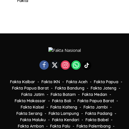
Fakta
Fakta Kalbar
Fakta IKN
Fakta Aceh
Fakta Papua
Fakta Papua Barat
Fakta Bandung
Fakta Jateng
Fakta Jatim
Fakta Batam
Fakta Medan
Fakta Makassar
Fakta Bali
Fakta Papua Barat
Fakta Kalsel
Fakta Kalteng
Fakta Jambi
Fakta Serang
Fakta Lampung
Fakta Padang
Fakta Maluku
Fakta Kendari
Fakta Babel
Fakta Ambon
Fakta Palu
Fakta Palembang