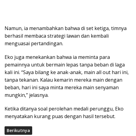
Namun, ia menambahkan bahwa di set ketiga, timnya
berhasil membaca strategi lawan dan kembali
menguasai pertandingan.
Eko juga menekankan bahwa ia meminta para
pemainnya untuk bermain lepas tanpa beban di laga
kali ini. “Saya bilang ke anak-anak, main all out hari ini,
tanpa tekanan. Kalau kemarin mereka main dengan
beban, hari ini saya minta mereka main senyaman
mungkin,” jelasnya.
Ketika ditanya soal perolehan medali perunggu, Eko
menyatakan kurang puas dengan hasil tersebut.
Berikutnya