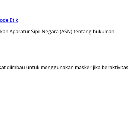
ode Etik
kan Aparatur Sipil Negara (ASN) tentang hukuman
kat diimbau untuk menggunakan masker jika beraktivitas