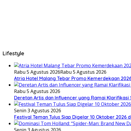
Lifestyle
Rabu 5 Agustus 2026
Rabu 5 Agustus 2026
Atria Hotel Malang Tebar Promo Kemerdekaan 202
Rabu 5 Agustus 2026
Deretan Artis dan Influencer yang Ramai Klarifikas
Senin 3 Agustus 2026
Festival Teman Tulus Siap Digelar 10 Oktober 2026 d
Senin 3 Agustus 2026