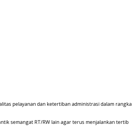
litas pelayanan dan ketertiban administrasi dalam rangka
antik semangat RT/RW lain agar terus menjalankan tertib