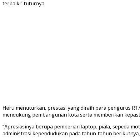
terbaik,” tuturnya.
Heru menuturkan, prestasi yang diraih para pengurus RT/
mendukung pembangunan kota serta memberikan kepasti
“Apresiasinya berupa pemberian laptop, piala, sepeda mo
administrasi kependudukan pada tahun-tahun berikutnya,