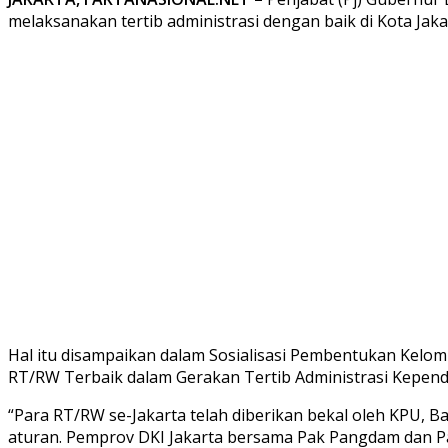
melaksanakan tertib administrasi dengan baik di Kota Jaka
Hal itu disampaikan dalam Sosialisasi Pembentukan Kel
RT/RW Terbaik dalam Gerakan Tertib Administrasi Kependud
“Para RT/RW se-Jakarta telah diberikan bekal oleh KPU
aturan. Pemprov DKI Jakarta bersama Pak Pangdam dan P