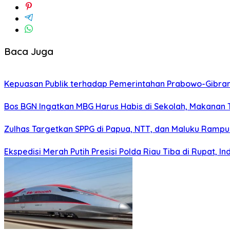
Baca Juga
Kepuasan Publik terhadap Pemerintahan Prabowo-Gibran
Bos BGN Ingatkan MBG Harus Habis di Sekolah, Makanan T
Zulhas Targetkan SPPG di Papua, NTT, dan Maluku Rampu
Ekspedisi Merah Putih Presisi Polda Riau Tiba di Rupat,