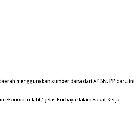
daerah menggunakan sumber dana dari APBN. PP baru ini
ekonomi relatif,” jelas Purbaya dalam Rapat Kerja