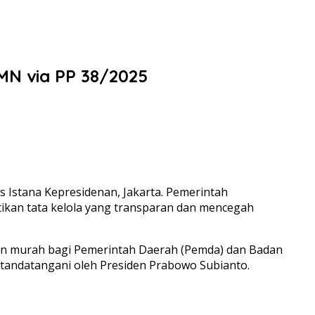
MN via PP 38/2025
Istana Kepresidenan, Jakarta. Pemerintah
ikan tata kelola yang transparan dan mencegah
n murah bagi Pemerintah Daerah (Pemda) dan Badan
itandatangani oleh Presiden Prabowo Subianto.