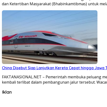
dan Ketertiban Masyarakat (Bhabinkamtibmas) untuk mel
China Disebut Siap Lanjutkan Kereta Cepat hingga Jaw
FAKTANASIONAL.NET – Pemerintah membuka peluang melanj
kembali terlibat dalam pembangunan jalur tersebut. Waca
Iklan