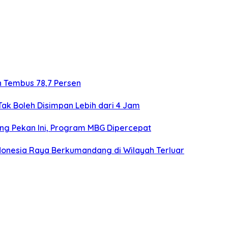
 Tembus 78,7 Persen
ak Boleh Disimpan Lebih dari 4 Jam
ng Pekan Ini, Program MBG Dipercepat
 Indonesia Raya Berkumandang di Wilayah Terluar