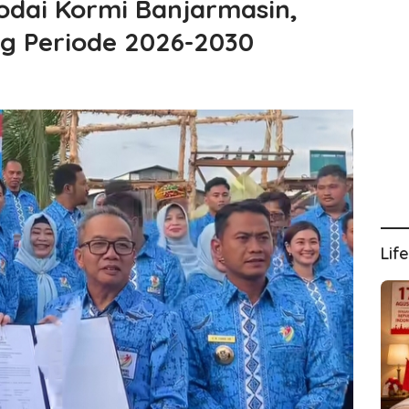
odai Kormi Banjarmasin,
ng Periode 2026-2030
Lif