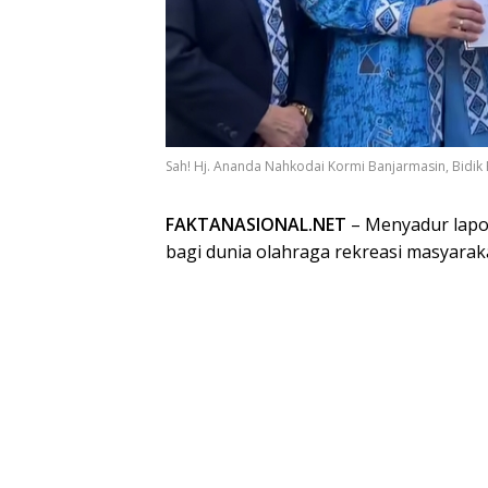
Sah! Hj. Ananda Nahkodai Kormi Banjarmasin, Bidik 
FAKTANASIONAL.NET
– Menyadur lapo
bagi dunia olahraga rekreasi masyaraka