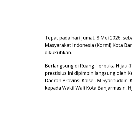
Tepat pada hari Jumat, 8 Mei 2026, se
Masyarakat Indonesia (Kormi) Kota Ban
dikukuhkan.
Berlangsung di Ruang Terbuka Hijau (
prestisius ini dipimpin langsung oleh 
Daerah Provinsi Kalsel, M Syarifuddin.
kepada Wakil Wali Kota Banjarmasin, Hj