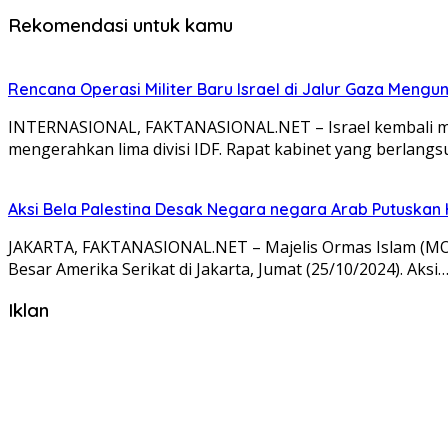
Rekomendasi untuk kamu
Rencana Operasi Militer Baru Israel di Jalur Gaza Mengu
INTERNASIONAL, FAKTANASIONAL.NET – Israel kembali mem
mengerahkan lima divisi IDF. Rapat kabinet yang berlangs
Aksi Bela Palestina Desak Negara negara Arab Putuskan
JAKARTA, FAKTANASIONAL.NET – Majelis Ormas Islam (MOI
Besar Amerika Serikat di Jakarta, Jumat (25/10/2024). Aksi
Iklan