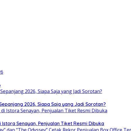
6
i Sepanjang 2026, Siapa Saja yang Jadi Sorotan?
i Istora Senayan, Penjualan Tiket Resmi Dibuka