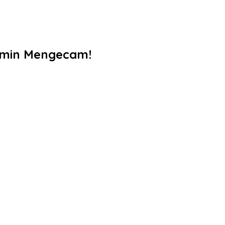
asmin Mengecam!