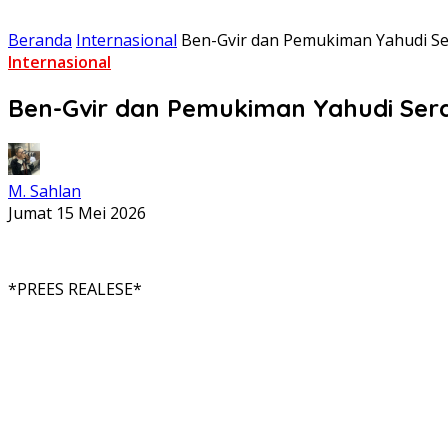
Beranda
Internasional
Ben-Gvir dan Pemukiman Yahudi Se
Internasional
Ben-Gvir dan Pemukiman Yahudi Sera
M. Sahlan
Jumat 15 Mei 2026
*PREES REALESE*