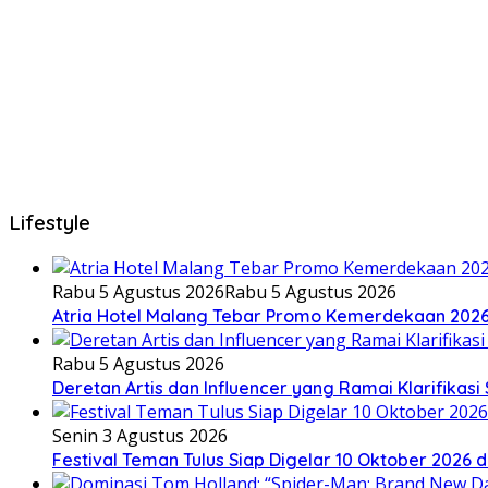
Lifestyle
Rabu 5 Agustus 2026
Rabu 5 Agustus 2026
Atria Hotel Malang Tebar Promo Kemerdekaan 202
Rabu 5 Agustus 2026
Deretan Artis dan Influencer yang Ramai Klarifikas
Senin 3 Agustus 2026
Festival Teman Tulus Siap Digelar 10 Oktober 2026 d