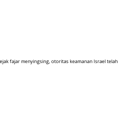
ejak fajar menyingsing, otoritas keamanan Israel telah