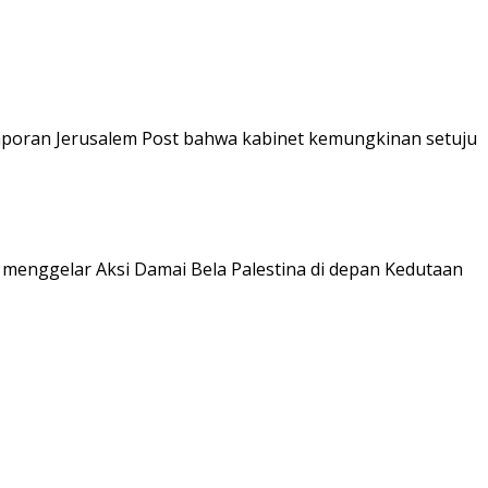
aporan Jerusalem Post bahwa kabinet kemungkinan setuju
menggelar Aksi Damai Bela Palestina di depan Kedutaan