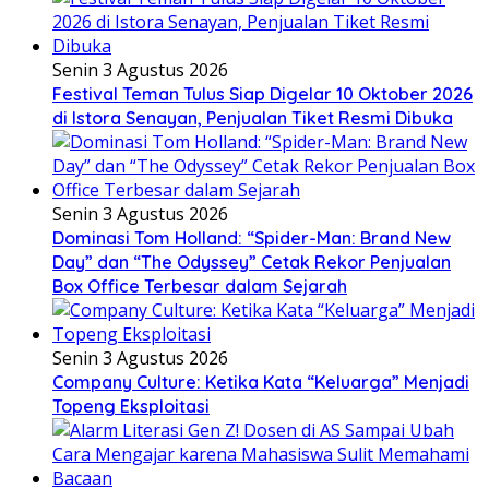
Senin 3 Agustus 2026
Festival Teman Tulus Siap Digelar 10 Oktober 2026
di Istora Senayan, Penjualan Tiket Resmi Dibuka
Senin 3 Agustus 2026
Dominasi Tom Holland: “Spider-Man: Brand New
Day” dan “The Odyssey” Cetak Rekor Penjualan
Box Office Terbesar dalam Sejarah
Senin 3 Agustus 2026
Company Culture: Ketika Kata “Keluarga” Menjadi
Topeng Eksploitasi