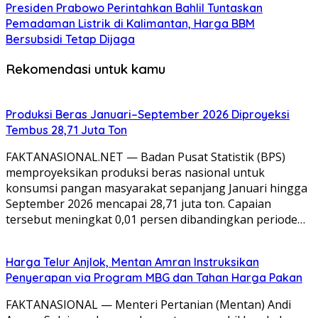
Presiden Prabowo Perintahkan Bahlil Tuntaskan
Pemadaman Listrik di Kalimantan, Harga BBM
Bersubsidi Tetap Dijaga
Rekomendasi untuk kamu
Produksi Beras Januari–September 2026 Diproyeksi
Tembus 28,71 Juta Ton
FAKTANASIONAL.NET — Badan Pusat Statistik (BPS)
memproyeksikan produksi beras nasional untuk
konsumsi pangan masyarakat sepanjang Januari hingga
September 2026 mencapai 28,71 juta ton. Capaian
tersebut meningkat 0,01 persen dibandingkan periode…
Harga Telur Anjlok, Mentan Amran Instruksikan
Penyerapan via Program MBG dan Tahan Harga Pakan
FAKTANASIONAL — Menteri Pertanian (Mentan) Andi