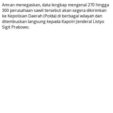
Amran menegaskan, data lengkap mengenai 270 hingga
300 perusahaan sawit tersebut akan segera dikirimkan
ke Kepolisian Daerah (Polda) di berbagai wilayah dan
ditembuskan langsung kepada Kapolri Jenderal Listyo
Sigit Prabowo.