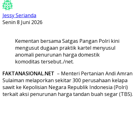
Jessy Serianda
Senin 8 Juni 2026
Kementan bersama Satgas Pangan Polri kini
mengusut dugaan praktik kartel menyusul
anomali penurunan harga domestik
komoditas tersebut../net.
FAKTANASIONAL.NET
– Menteri Pertanian Andi Amran
Sulaiman melaporkan sekitar 300 perusahaan kelapa
sawit ke Kepolisian Negara Republik Indonesia (Polri)
terkait aksi penurunan harga tandan buah segar (TBS).