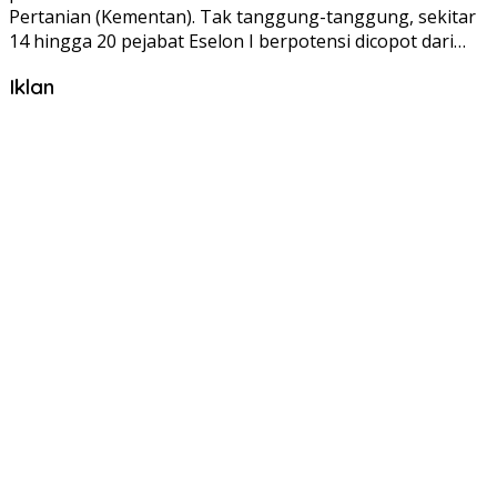
Pertanian (Kementan). Tak tanggung-tanggung, sekitar
14 hingga 20 pejabat Eselon I berpotensi dicopot dari…
Iklan