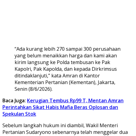
“Ada kurang lebih 270 sampai 300 perusahaan
yang belum menaikkan harga dan kami akan
kirim langsung ke Polda tembusan ke Pak
Kapolri, Pak Kapolda, dan kepada Dirkrimsus
ditindaklanjuti,” kata Amran di Kantor
Kementerian Pertanian (Kementan), Jakarta,
Senin (8/6/2026).
Baca Juga:
Kerugian Tembus Rp99 T, Mentan Amran
Perintahkan Sikat Habis Mafia Beras Oplosan dan
Spekulan Stok
Sebelum langkah hukum ini diambil, Wakil Menteri
Pertanian Sudaryono sebenarnya telah menggelar dua