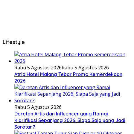
Lifestyle
Rabu 5 Agustus 2026
Rabu 5 Agustus 2026
Atria Hotel Malang Tebar Promo Kemerdekaan
2026
Rabu 5 Agustus 2026
Deretan Artis dan Influencer yang Ramai
Klarifikasi Sepanjang 2026, Siapa Saja yang Jadi
Sorotan?