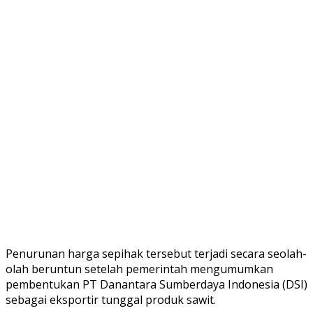
Penurunan harga sepihak tersebut terjadi secara seolah-
olah beruntun setelah pemerintah mengumumkan
pembentukan PT Danantara Sumberdaya Indonesia (DSI)
sebagai eksportir tunggal produk sawit.