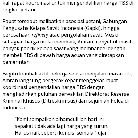
kali rapat koordinasi untuk mengendalikan harga TBS di
tingkat petani.
Rapat tersebut melibatkan asosiasi petani, Gabungan
Pengusaha Kelapa Sawit Indonesia (Gapki), hingga
perusahaan
refinery
atau pengolahan sawit. Meski
sebagian harga mulai membaik, Amran menyebut masih
banyak pabrik kelapa sawit yang membandel dengan
membeli TBS di bawah harga acuan yang ditetapkan
pemerintah.
Begitu kembali aktif bekerja seusai menjalani masa cuti,
Amran langsung bergerak cepat menggelar rapat
koordinasi pengendalian harga TBS dengan
menghadirkan puluhan perwakilan Direktorat Reserse
Kriminal Khusus (Ditreskrimsus) dari sejumlah Polda di
Indonesia.
“Kami sampaikan alhamdulillah hari ini
sepakat tidak ada lagi harga yang turun.
Harus naik seperti kondisi semula,” ujar