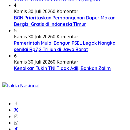
4
Kamis 30 Juli 2026
0 Komentar
BGN Prioritaskan Pembangunan Dapur Makan
Bergizi Gratis di Indonesia Timur
5
Kamis 30 Juli 2026
0 Komentar
Pemerintah Mulai Bangun PSEL Legok Nangka
senilai Rp7,2 Triliun di Jawa Barat
6
Kamis 30 Juli 2026
0 Komentar
Kenaikan Tukin TNI Tidak Adil, Bahkan Zalim