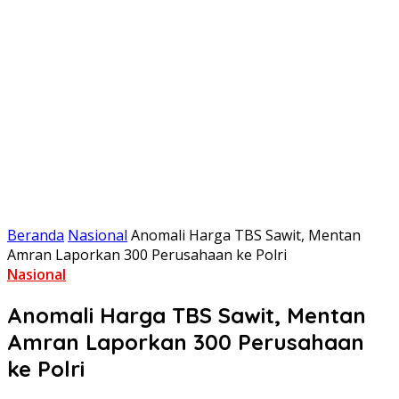
Beranda
Nasional
Anomali Harga TBS Sawit, Mentan
Amran Laporkan 300 Perusahaan ke Polri
Nasional
Anomali Harga TBS Sawit, Mentan
Amran Laporkan 300 Perusahaan
ke Polri