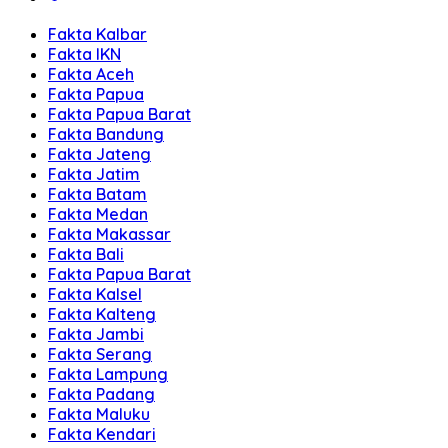
Fakta Kalbar
Fakta IKN
Fakta Aceh
Fakta Papua
Fakta Papua Barat
Fakta Bandung
Fakta Jateng
Fakta Jatim
Fakta Batam
Fakta Medan
Fakta Makassar
Fakta Bali
Fakta Papua Barat
Fakta Kalsel
Fakta Kalteng
Fakta Jambi
Fakta Serang
Fakta Lampung
Fakta Padang
Fakta Maluku
Fakta Kendari