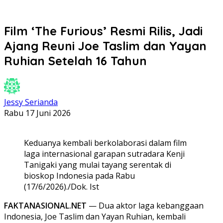
Film ‘The Furious’ Resmi Rilis, Jadi
Ajang Reuni Joe Taslim dan Yayan
Ruhian Setelah 16 Tahun
Jessy Serianda
Rabu 17 Juni 2026
Keduanya kembali berkolaborasi dalam film
laga internasional garapan sutradara Kenji
Tanigaki yang mulai tayang serentak di
bioskop Indonesia pada Rabu
(17/6/2026)./Dok. Ist
FAKTANASIONAL.NET
— Dua aktor laga kebanggaan
Indonesia, Joe Taslim dan Yayan Ruhian, kembali