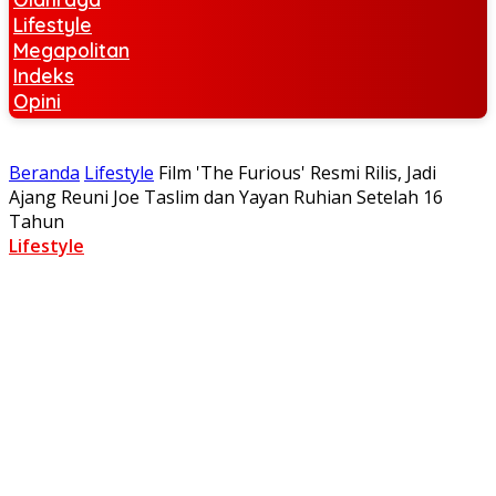
Lifestyle
Megapolitan
Indeks
Opini
Beranda
Lifestyle
Film 'The Furious' Resmi Rilis, Jadi
Ajang Reuni Joe Taslim dan Yayan Ruhian Setelah 16
Tahun
Lifestyle