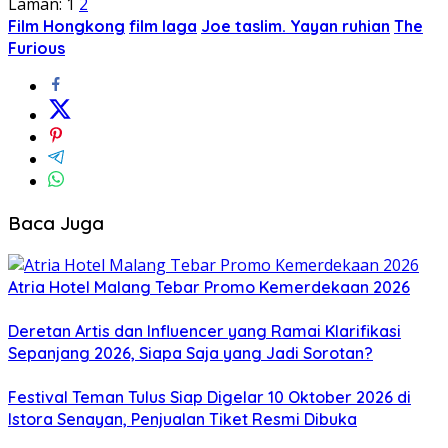
Laman:
1
2
Film Hongkong
film laga
Joe taslim. Yayan ruhian
The
Furious
Baca Juga
Atria Hotel Malang Tebar Promo Kemerdekaan 2026
Deretan Artis dan Influencer yang Ramai Klarifikasi
Sepanjang 2026, Siapa Saja yang Jadi Sorotan?
Festival Teman Tulus Siap Digelar 10 Oktober 2026 di
Istora Senayan, Penjualan Tiket Resmi Dibuka