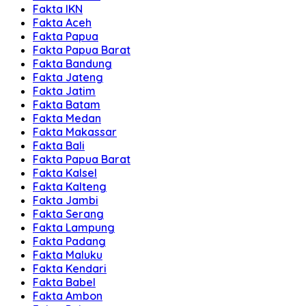
Fakta IKN
Fakta Aceh
Fakta Papua
Fakta Papua Barat
Fakta Bandung
Fakta Jateng
Fakta Jatim
Fakta Batam
Fakta Medan
Fakta Makassar
Fakta Bali
Fakta Papua Barat
Fakta Kalsel
Fakta Kalteng
Fakta Jambi
Fakta Serang
Fakta Lampung
Fakta Padang
Fakta Maluku
Fakta Kendari
Fakta Babel
Fakta Ambon