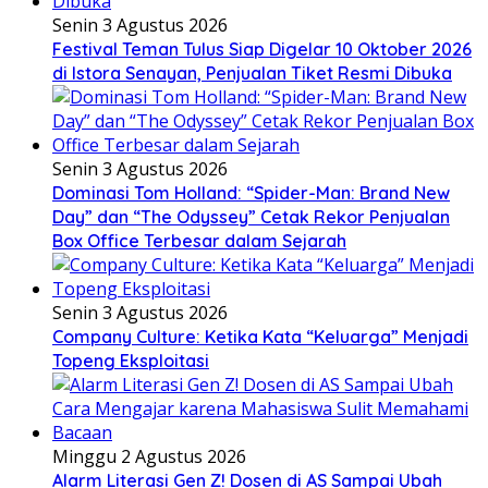
Senin 3 Agustus 2026
Festival Teman Tulus Siap Digelar 10 Oktober 2026
di Istora Senayan, Penjualan Tiket Resmi Dibuka
Senin 3 Agustus 2026
Dominasi Tom Holland: “Spider-Man: Brand New
Day” dan “The Odyssey” Cetak Rekor Penjualan
Box Office Terbesar dalam Sejarah
Senin 3 Agustus 2026
Company Culture: Ketika Kata “Keluarga” Menjadi
Topeng Eksploitasi
Minggu 2 Agustus 2026
Alarm Literasi Gen Z! Dosen di AS Sampai Ubah