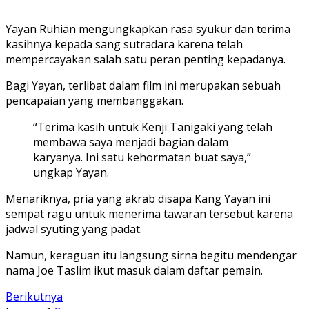
Yayan Ruhian mengungkapkan rasa syukur dan terima
kasihnya kepada sang sutradara karena telah
mempercayakan salah satu peran penting kepadanya.
Bagi Yayan, terlibat dalam film ini merupakan sebuah
pencapaian yang membanggakan.
“Terima kasih untuk Kenji Tanigaki yang telah
membawa saya menjadi bagian dalam
karyanya. Ini satu kehormatan buat saya,”
ungkap Yayan.
Menariknya, pria yang akrab disapa Kang Yayan ini
sempat ragu untuk menerima tawaran tersebut karena
jadwal syuting yang padat.
Namun, keraguan itu langsung sirna begitu mendengar
nama Joe Taslim ikut masuk dalam daftar pemain.
Berikutnya