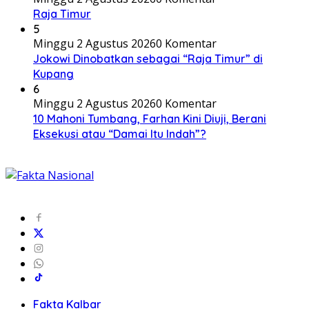
Raja Timur
5
Minggu 2 Agustus 2026
0 Komentar
Jokowi Dinobatkan sebagai “Raja Timur” di
Kupang
6
Minggu 2 Agustus 2026
0 Komentar
10 Mahoni Tumbang, Farhan Kini Diuji, Berani
Eksekusi atau “Damai Itu Indah”?
Fakta Kalbar