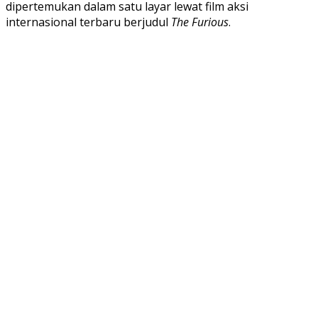
dipertemukan dalam satu layar lewat film aksi
internasional terbaru berjudul
The Furious
.