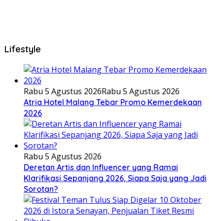
Lifestyle
Rabu 5 Agustus 2026
Rabu 5 Agustus 2026
Atria Hotel Malang Tebar Promo Kemerdekaan
2026
Rabu 5 Agustus 2026
Deretan Artis dan Influencer yang Ramai
Klarifikasi Sepanjang 2026, Siapa Saja yang Jadi
Sorotan?