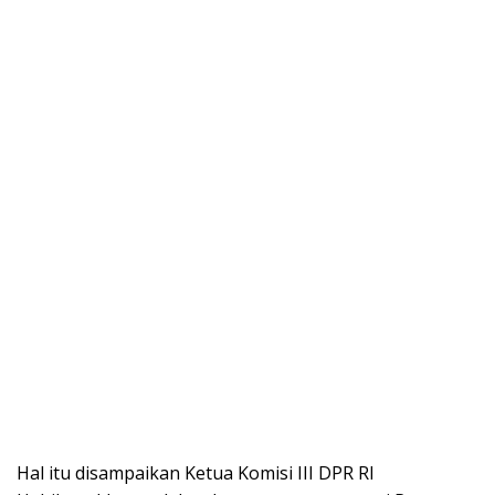
Hal itu disampaikan Ketua Komisi III DPR RI