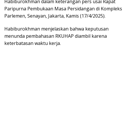
Habiburokhman dalam keterangan pers usai Rapat
Paripurna Pembukaan Masa Persidangan di Kompleks
Parlemen, Senayan, Jakarta, Kamis (17/4/2025).
Habiburokhman menjelaskan bahwa keputusan
menunda pembahasan RKUHAP diambil karena
keterbatasan waktu kerja.