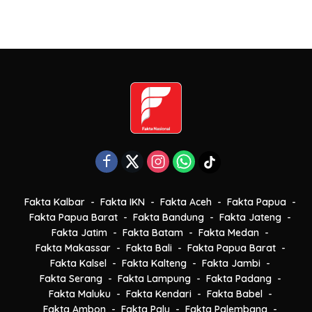
Fakta Kalbar
Fakta IKN
Fakta Aceh
Fakta Papua
Fakta Papua Barat
Fakta Bandung
Fakta Jateng
Fakta Jatim
Fakta Batam
Fakta Medan
Fakta Makassar
Fakta Bali
Fakta Papua Barat
Fakta Kalsel
Fakta Kalteng
Fakta Jambi
Fakta Serang
Fakta Lampung
Fakta Padang
Fakta Maluku
Fakta Kendari
Fakta Babel
Fakta Ambon
Fakta Palu
Fakta Palembang