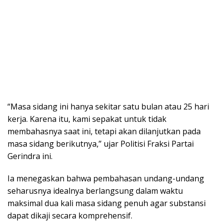
“Masa sidang ini hanya sekitar satu bulan atau 25 hari
kerja. Karena itu, kami sepakat untuk tidak
membahasnya saat ini, tetapi akan dilanjutkan pada
masa sidang berikutnya,” ujar Politisi Fraksi Partai
Gerindra ini.
Ia menegaskan bahwa pembahasan undang-undang
seharusnya idealnya berlangsung dalam waktu
maksimal dua kali masa sidang penuh agar substansi
dapat dikaji secara komprehensif.