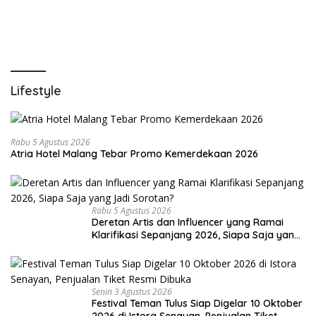
Lifestyle
Rabu 5 Agustus 2026
Atria Hotel Malang Tebar Promo Kemerdekaan 2026
Rabu 5 Agustus 2026
Deretan Artis dan Influencer yang Ramai
Klarifikasi Sepanjang 2026, Siapa Saja yang
Jadi Sorotan?
Senin 3 Agustus 2026
Festival Teman Tulus Siap Digelar 10 Oktober
2026 di Istora Senayan, Penjualan Tiket