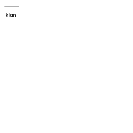
Iklan