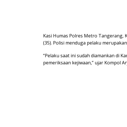
Kasi Humas Polres Metro Tangerang, K
(35). Polisi menduga pelaku merupaka
“Pelaku saat ini sudah diamankan di K
pemeriksaan kejiwaan,” ujar Kompol Ar