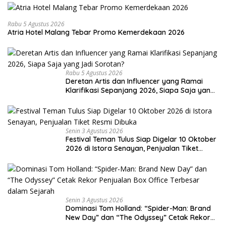
Rabu 5 Agustus 2026
Atria Hotel Malang Tebar Promo Kemerdekaan 2026
Rabu 5 Agustus 2026
Deretan Artis dan Influencer yang Ramai
Klarifikasi Sepanjang 2026, Siapa Saja yang
Jadi Sorotan?
Senin 3 Agustus 2026
Festival Teman Tulus Siap Digelar 10 Oktober
2026 di Istora Senayan, Penjualan Tiket
Resmi Dibuka
Senin 3 Agustus 2026
Dominasi Tom Holland: “Spider-Man: Brand
New Day” dan “The Odyssey” Cetak Rekor