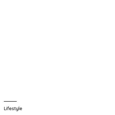
Lifestyle