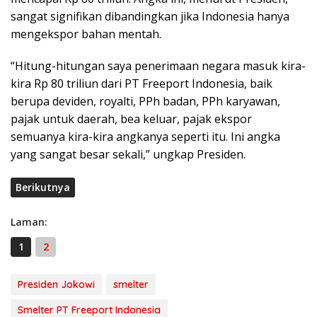
sangat signifikan dibandingkan jika Indonesia hanya
mengekspor bahan mentah.
“Hitung-hitungan saya penerimaan negara masuk kira-
kira Rp 80 triliun dari PT Freeport Indonesia, baik
berupa deviden, royalti, PPh badan, PPh karyawan,
pajak untuk daerah, bea keluar, pajak ekspor
semuanya kira-kira angkanya seperti itu. Ini angka
yang sangat besar sekali,” ungkap Presiden.
Berikutnya
Laman:
1
2
Presiden Jokowi
smelter
Smelter PT Freeport Indonesia