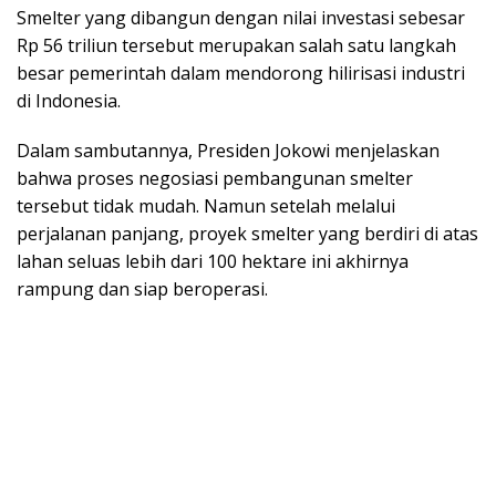
Smelter yang dibangun dengan nilai investasi sebesar
Rp 56 triliun tersebut merupakan salah satu langkah
besar pemerintah dalam mendorong hilirisasi industri
di Indonesia.
Dalam sambutannya, Presiden Jokowi menjelaskan
bahwa proses negosiasi pembangunan smelter
tersebut tidak mudah. Namun setelah melalui
perjalanan panjang, proyek smelter yang berdiri di atas
lahan seluas lebih dari 100 hektare ini akhirnya
rampung dan siap beroperasi.