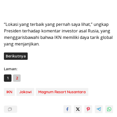
“Lokasi yang terbaik yang pernah saya lihat,” ungkap
Presiden terhadap komentar investor asal Rusia, yang
menggarisbawahi bahwa IKN memiliki daya tarik global
yang menjanjikan.
Berikutnya
Laman:
1
2
IKN
Jokowi
Magnum Resort Nusantara