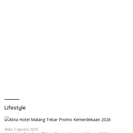
Lifestyle
Rabu 5 Agustus 2026