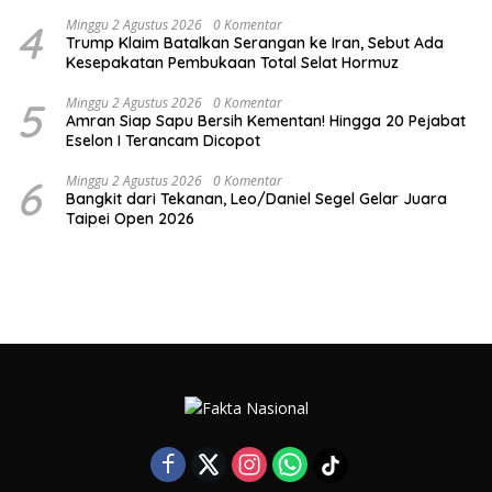
4
Minggu 2 Agustus 2026
0 Komentar
Trump Klaim Batalkan Serangan ke Iran, Sebut Ada
Kesepakatan Pembukaan Total Selat Hormuz
5
Minggu 2 Agustus 2026
0 Komentar
Amran Siap Sapu Bersih Kementan! Hingga 20 Pejabat
Eselon I Terancam Dicopot
6
Minggu 2 Agustus 2026
0 Komentar
Bangkit dari Tekanan, Leo/Daniel Segel Gelar Juara
Taipei Open 2026