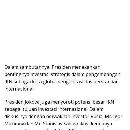
Dalam sambutannya, Presiden menekankan
pentingnya investasi strategis dalam pengembangan
IKN sebagai kota global dengan fasilitas berstandar
internasional.
Presiden Jokowi juga menyoroti potensi besar IKN
sebagai tujuan investasi internasional. Dalam
diskusinya dengan perwakilan investor Rusia, Mr. Igor
Maximov dan Mr. Stanislav Sadovnikov, keduanya