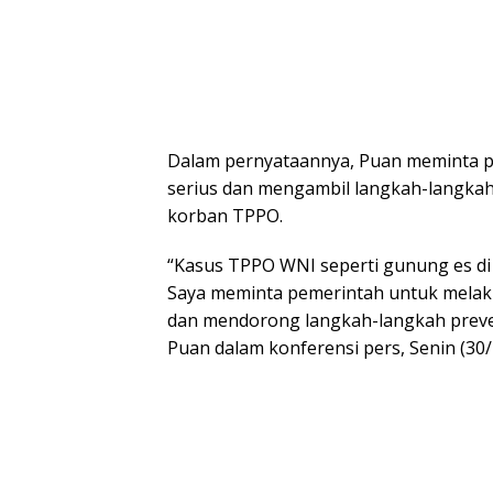
Dalam pernyataannya, Puan meminta p
serius dan mengambil langkah-langkah 
korban TPPO.
“Kasus TPPO WNI seperti gunung es di
Saya meminta pemerintah untuk melak
dan mendorong langkah-langkah prevent
Puan dalam konferensi pers, Senin (30/