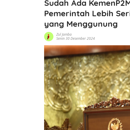
Sudah Ada KemenP2MI
Pemerintah Lebih Ser
yang Menggunung
Zul Jamba
Senin 30 Desember 2024