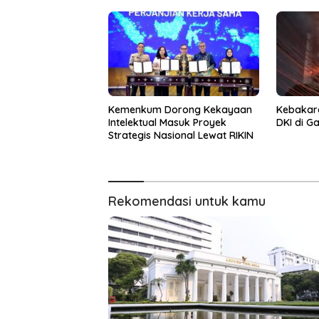
Kemenkum Dorong Kekayaan
Kebakar
Intelektual Masuk Proyek
DKI di G
Strategis Nasional Lewat RIKIN
Rekomendasi untuk kamu