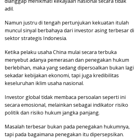
dianggap menikmati kekayaan nasional secara tidak
adil.
Namun justru di tengah pertunjukan kekuatan itulah
muncul sinyal berbahaya dari investor asing terbesar di
sektor strategis Indonesia.
Ketika pelaku usaha China mulai secara terbuka
menyebut adanya pemerasan dan penegakan hukum
berlebihan, maka yang sedang dipersoalkan bukan lagi
sekadar kebijakan ekonomi, tapi juga kredibilitas
keseluruhan iklim usaha nasional.
Investor global tidak membaca persoalan seperti ini
secara emosional, melainkan sebagai indikator risiko
politik dan risiko hukum jangka panjang.
Masalah terbesar bukan pada penegakan hukumnya,
tapi pada bagaimana penegakan itu dipersepsikan.