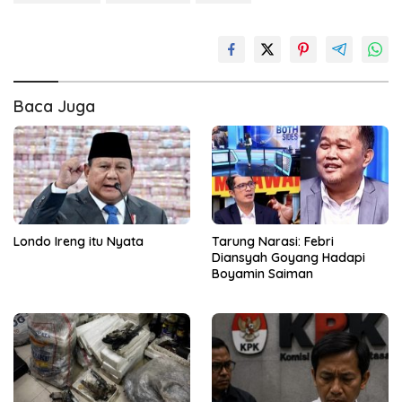
Baca Juga
Londo Ireng itu Nyata
Tarung Narasi: Febri
Diansyah Goyang Hadapi
Boyamin Saiman