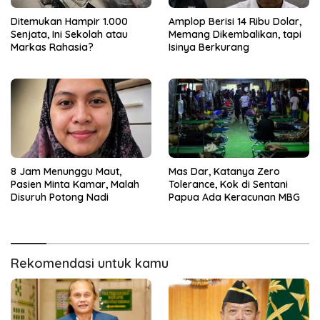
Ditemukan Hampir 1.000
Amplop Berisi 14 Ribu Dolar,
Senjata, Ini Sekolah atau
Memang Dikembalikan, tapi
Markas Rahasia?
Isinya Berkurang
8 Jam Menunggu Maut,
Mas Dar, Katanya Zero
Pasien Minta Kamar, Malah
Tolerance, Kok di Sentani
Disuruh Potong Nadi
Papua Ada Keracunan MBG
Rekomendasi untuk kamu