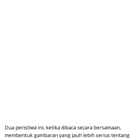
Dua peristiwa ini, ketika dibaca secara bersamaan,
membentuk gambaran yang jauh lebih serius tentang