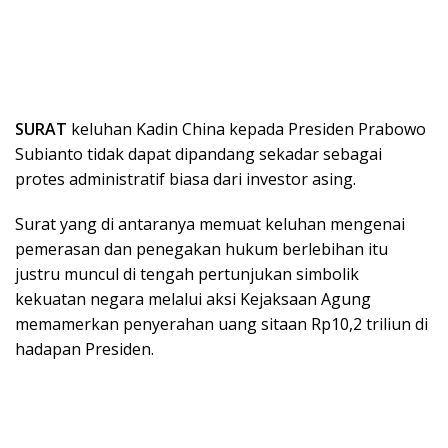
SURAT
keluhan Kadin China kepada Presiden Prabowo
Subianto tidak dapat dipandang sekadar sebagai
protes administratif biasa dari investor asing.
Surat yang di antaranya memuat keluhan mengenai
pemerasan dan penegakan hukum berlebihan itu
justru muncul di tengah pertunjukan simbolik
kekuatan negara melalui aksi Kejaksaan Agung
memamerkan penyerahan uang sitaan Rp10,2 triliun di
hadapan Presiden.