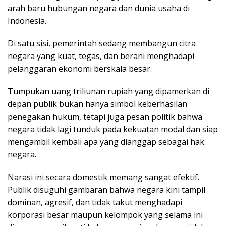
arah baru hubungan negara dan dunia usaha di
Indonesia.
Di satu sisi, pemerintah sedang membangun citra
negara yang kuat, tegas, dan berani menghadapi
pelanggaran ekonomi berskala besar.
Tumpukan uang triliunan rupiah yang dipamerkan di
depan publik bukan hanya simbol keberhasilan
penegakan hukum, tetapi juga pesan politik bahwa
negara tidak lagi tunduk pada kekuatan modal dan siap
mengambil kembali apa yang dianggap sebagai hak
negara.
Narasi ini secara domestik memang sangat efektif.
Publik disuguhi gambaran bahwa negara kini tampil
dominan, agresif, dan tidak takut menghadapi
korporasi besar maupun kelompok yang selama ini