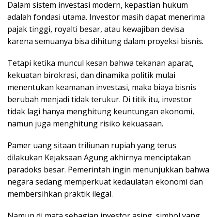
Dalam sistem investasi modern, kepastian hukum
adalah fondasi utama. Investor masih dapat menerima
pajak tinggi, royalti besar, atau kewajiban devisa
karena semuanya bisa dihitung dalam proyeksi bisnis.
Tetapi ketika muncul kesan bahwa tekanan aparat,
kekuatan birokrasi, dan dinamika politik mulai
menentukan keamanan investasi, maka biaya bisnis
berubah menjadi tidak terukur. Di titik itu, investor
tidak lagi hanya menghitung keuntungan ekonomi,
namun juga menghitung risiko kekuasaan.
Pamer uang sitaan triliunan rupiah yang terus
dilakukan Kejaksaan Agung akhirnya menciptakan
paradoks besar. Pemerintah ingin menunjukkan bahwa
negara sedang memperkuat kedaulatan ekonomi dan
membersihkan praktik ilegal.
Namun di mata sebagian investor asing, simbol yang