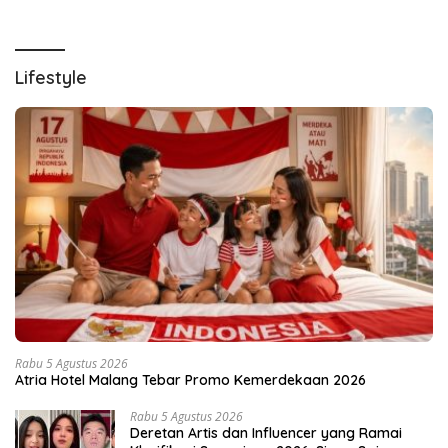
Lifestyle
Rabu 5 Agustus 2026
Atria Hotel Malang Tebar Promo Kemerdekaan 2026
Rabu 5 Agustus 2026
Deretan Artis dan Influencer yang Ramai