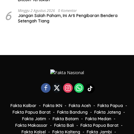
6
Minggu 2 Agustus 2026
0 Komentar
Jangan Salah Paham, Ini Arti Pengibaran Bendera
Setengah Tiang
Fakta Kalbar
Fakta IKN
Fakta Aceh
Fakta Papua
Fakta Papua Barat
Fakta Bandung
Fakta Jateng
Fakta Jatim
Fakta Batam
Fakta Medan
Fakta Makassar
Fakta Bali
Fakta Papua Barat
Fakta Kalsel
Fakta Kalteng
Fakta Jambi