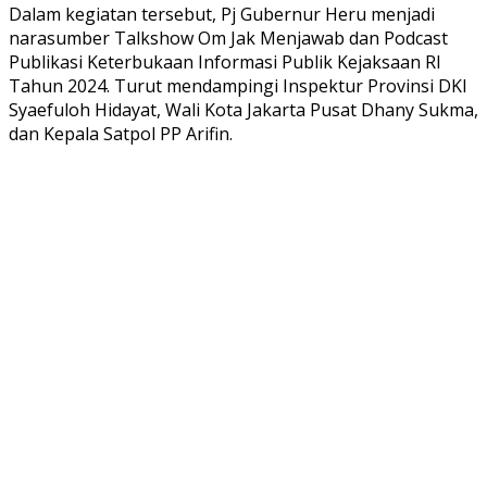
Dalam kegiatan tersebut, Pj Gubernur Heru menjadi
narasumber Talkshow Om Jak Menjawab dan Podcast
Publikasi Keterbukaan Informasi Publik Kejaksaan RI
Tahun 2024. Turut mendampingi Inspektur Provinsi DKI
Syaefuloh Hidayat, Wali Kota Jakarta Pusat Dhany Sukma,
dan Kepala Satpol PP Arifin.