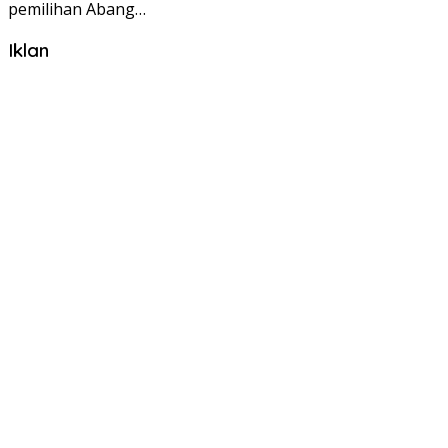
pemilihan Abang…
Iklan