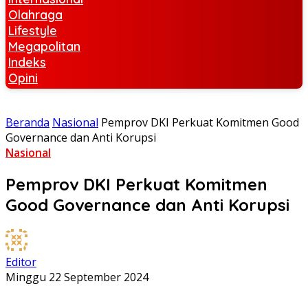
Olahraga
Lifestyle
Megapolitan
Indeks
Opini
Beranda
Nasional
Pemprov DKI Perkuat Komitmen Good
Governance dan Anti Korupsi
Nasional
Pemprov DKI Perkuat Komitmen
Good Governance dan Anti Korupsi
Editor
Minggu 22 September 2024