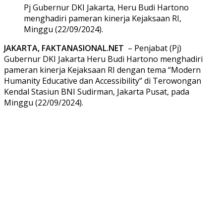
Pj Gubernur DKI Jakarta, Heru Budi Hartono
menghadiri pameran kinerja Kejaksaan RI,
Minggu (22/09/2024).
JAKARTA, FAKTANASIONAL.NET
– Penjabat (Pj)
Gubernur DKI Jakarta Heru Budi Hartono menghadiri
pameran kinerja Kejaksaan RI dengan tema “Modern
Humanity Educative dan Accessibility” di Terowongan
Kendal Stasiun BNI Sudirman, Jakarta Pusat, pada
Minggu (22/09/2024).