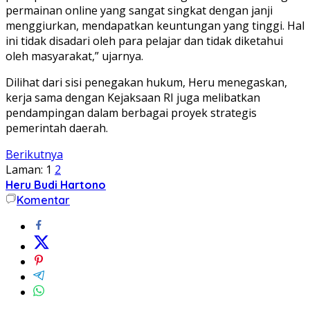
permainan online yang sangat singkat dengan janji
menggiurkan, mendapatkan keuntungan yang tinggi. Hal
ini tidak disadari oleh para pelajar dan tidak diketahui
oleh masyarakat,” ujarnya.
Dilihat dari sisi penegakan hukum, Heru menegaskan,
kerja sama dengan Kejaksaan RI juga melibatkan
pendampingan dalam berbagai proyek strategis
pemerintah daerah.
Berikutnya
Laman:
1
2
Heru Budi Hartono
Komentar