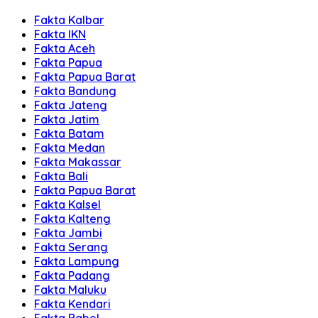
Fakta Kalbar
Fakta IKN
Fakta Aceh
Fakta Papua
Fakta Papua Barat
Fakta Bandung
Fakta Jateng
Fakta Jatim
Fakta Batam
Fakta Medan
Fakta Makassar
Fakta Bali
Fakta Papua Barat
Fakta Kalsel
Fakta Kalteng
Fakta Jambi
Fakta Serang
Fakta Lampung
Fakta Padang
Fakta Maluku
Fakta Kendari