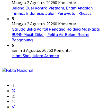
Minggu 2 Agustus 2026
0 Komentar
Jelang Duel Kontra Vietnam, Enam Andalan
Timnas Indonesia Jalani Perawatan Khusus
5
Minggu 2 Agustus 2026
0 Komentar
Garuda Buka Kartu! Rencana Holding Maskapai
BUMN Masih Dikaji, Pelita Air Belum Resmi
Bergabung
6
Senin 3 Agustus 2026
0 Komentar
Islam Shell, Islam Aramco