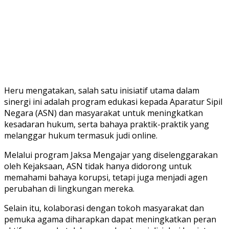
Heru mengatakan, salah satu inisiatif utama dalam
sinergi ini adalah program edukasi kepada Aparatur Sipil
Negara (ASN) dan masyarakat untuk meningkatkan
kesadaran hukum, serta bahaya praktik-praktik yang
melanggar hukum termasuk judi online.
Melalui program Jaksa Mengajar yang diselenggarakan
oleh Kejaksaan, ASN tidak hanya didorong untuk
memahami bahaya korupsi, tetapi juga menjadi agen
perubahan di lingkungan mereka.
Selain itu, kolaborasi dengan tokoh masyarakat dan
pemuka agama diharapkan dapat meningkatkan peran