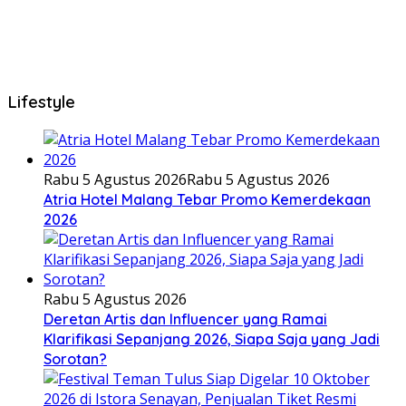
Lifestyle
Rabu 5 Agustus 2026
Rabu 5 Agustus 2026
Atria Hotel Malang Tebar Promo Kemerdekaan
2026
Rabu 5 Agustus 2026
Deretan Artis dan Influencer yang Ramai
Klarifikasi Sepanjang 2026, Siapa Saja yang Jadi
Sorotan?