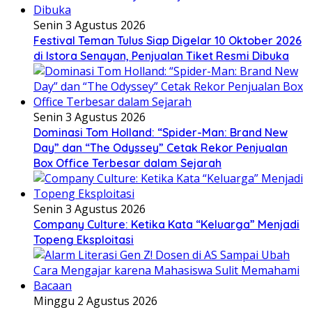
Senin 3 Agustus 2026
Festival Teman Tulus Siap Digelar 10 Oktober 2026
di Istora Senayan, Penjualan Tiket Resmi Dibuka
Senin 3 Agustus 2026
Dominasi Tom Holland: “Spider-Man: Brand New
Day” dan “The Odyssey” Cetak Rekor Penjualan
Box Office Terbesar dalam Sejarah
Senin 3 Agustus 2026
Company Culture: Ketika Kata “Keluarga” Menjadi
Topeng Eksploitasi
Minggu 2 Agustus 2026