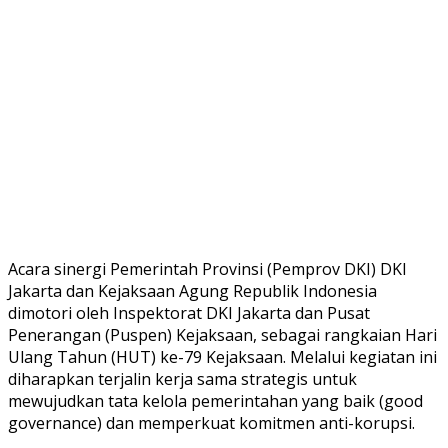
Acara sinergi Pemerintah Provinsi (Pemprov DKI) DKI
Jakarta dan Kejaksaan Agung Republik Indonesia
dimotori oleh Inspektorat DKI Jakarta dan Pusat
Penerangan (Puspen) Kejaksaan, sebagai rangkaian Hari
Ulang Tahun (HUT) ke-79 Kejaksaan. Melalui kegiatan ini
diharapkan terjalin kerja sama strategis untuk
mewujudkan tata kelola pemerintahan yang baik (good
governance) dan memperkuat komitmen anti-korupsi.