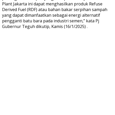
Plant Jakarta ini dapat menghasilkan produk Refuse
Derived Fuel (RDF) atau bahan bakar serpihan sampah
yang dapat dimanfaatkan sebagai energi alternatif
pengganti batu bara pada industri semen,” kata Pj
Gubernur Teguh dikutip, Kamis (16/1/2025) .