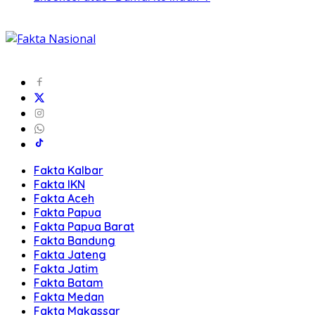
Fakta Kalbar
Fakta IKN
Fakta Aceh
Fakta Papua
Fakta Papua Barat
Fakta Bandung
Fakta Jateng
Fakta Jatim
Fakta Batam
Fakta Medan
Fakta Makassar