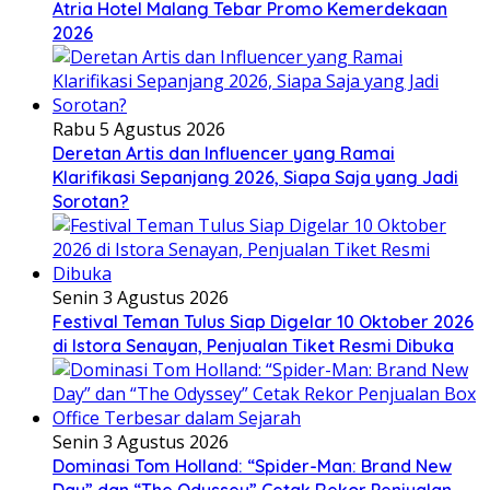
Atria Hotel Malang Tebar Promo Kemerdekaan
2026
Rabu 5 Agustus 2026
Deretan Artis dan Influencer yang Ramai
Klarifikasi Sepanjang 2026, Siapa Saja yang Jadi
Sorotan?
Senin 3 Agustus 2026
Festival Teman Tulus Siap Digelar 10 Oktober 2026
di Istora Senayan, Penjualan Tiket Resmi Dibuka
Senin 3 Agustus 2026
Dominasi Tom Holland: “Spider-Man: Brand New
Day” dan “The Odyssey” Cetak Rekor Penjualan