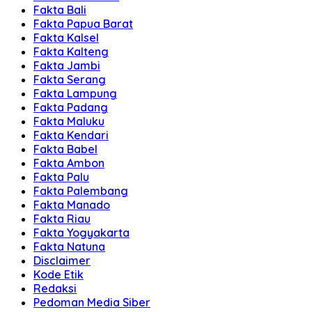
Fakta Bali
Fakta Papua Barat
Fakta Kalsel
Fakta Kalteng
Fakta Jambi
Fakta Serang
Fakta Lampung
Fakta Padang
Fakta Maluku
Fakta Kendari
Fakta Babel
Fakta Ambon
Fakta Palu
Fakta Palembang
Fakta Manado
Fakta Riau
Fakta Yogyakarta
Fakta Natuna
Disclaimer
Kode Etik
Redaksi
Pedoman Media Siber