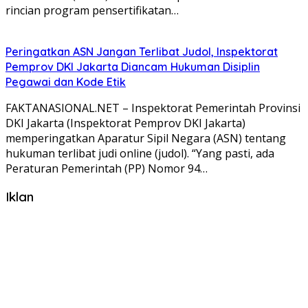
rincian program pensertifikatan…
Peringatkan ASN Jangan Terlibat Judol, Inspektorat
Pemprov DKI Jakarta Diancam Hukuman Disiplin
Pegawai dan Kode Etik
FAKTANASIONAL.NET – Inspektorat Pemerintah Provinsi
DKI Jakarta (Inspektorat Pemprov DKI Jakarta)
memperingatkan Aparatur Sipil Negara (ASN) tentang
hukuman terlibat judi online (judol). “Yang pasti, ada
Peraturan Pemerintah (PP) Nomor 94…
Iklan