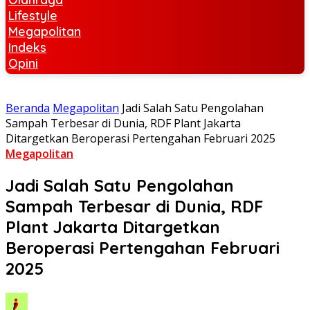
Lifestyle
Megapolitan
Indeks
Opini
Beranda
Megapolitan
Jadi Salah Satu Pengolahan
Sampah Terbesar di Dunia, RDF Plant Jakarta
Ditargetkan Beroperasi Pertengahan Februari 2025
Megapolitan
Jadi Salah Satu Pengolahan
Sampah Terbesar di Dunia, RDF
Plant Jakarta Ditargetkan
Beroperasi Pertengahan Februari
2025