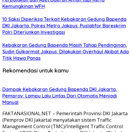
Kemungkinan WFH
10 Saksi Diperiksa Terkait Kebakaran Gedung Bapenda
DKI Jakarta, Polres Metro Jakpus: Puslabfor Bareskrim
Polri Diterjunkan Investigasi
Kebakaran Gedung Bapenda Masih Tahap Pendinginan,
Sudin Gulkarmat Jakpus: Dilakukan Overhaul Akibat Ada
Titik Hawa Panas
Rekomendasi untuk kamu
Dampak Kebakaran Gedung Bapenda DKI Jakarta,
Pemprov: Lampu Lalu Lintas Dari Otomatis Menjadi
Manual
FAKTANASIONAL.NET – Pemerintah Provinsi DKI Jakarta
(Pemprov DKI Jakarta) menyatakan sistem Traffic
Management Control (TMC)/Intelligent Traffic Control