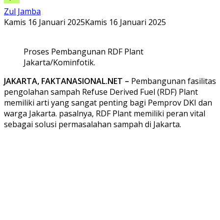
Zul Jamba
Kamis 16 Januari 2025
Kamis 16 Januari 2025
Proses Pembangunan RDF Plant
Jakarta/Kominfotik.
JAKARTA, FAKTANASIONAL.NET –
Pembangunan fasilitas
pengolahan sampah Refuse Derived Fuel (RDF) Plant
memiliki arti yang sangat penting bagi Pemprov DKI dan
warga Jakarta. pasalnya, RDF Plant memiliki peran vital
sebagai solusi permasalahan sampah di Jakarta.