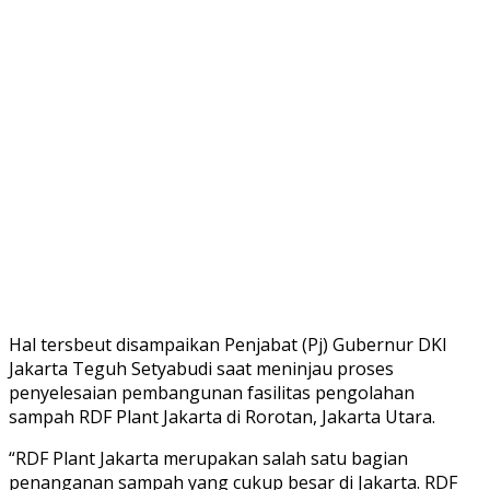
Hal tersbeut disampaikan Penjabat (Pj) Gubernur DKI
Jakarta Teguh Setyabudi saat meninjau proses
penyelesaian pembangunan fasilitas pengolahan
sampah RDF Plant Jakarta di Rorotan, Jakarta Utara.
“RDF Plant Jakarta merupakan salah satu bagian
penanganan sampah yang cukup besar di Jakarta. RDF