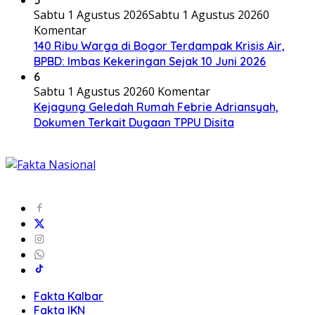
Sabtu 1 Agustus 2026
Sabtu 1 Agustus 2026
0
Komentar
140 Ribu Warga di Bogor Terdampak Krisis Air,
BPBD: Imbas Kekeringan Sejak 10 Juni 2026
6
Sabtu 1 Agustus 2026
0 Komentar
Kejagung Geledah Rumah Febrie Adriansyah,
Dokumen Terkait Dugaan TPPU Disita
Fakta Kalbar
Fakta IKN