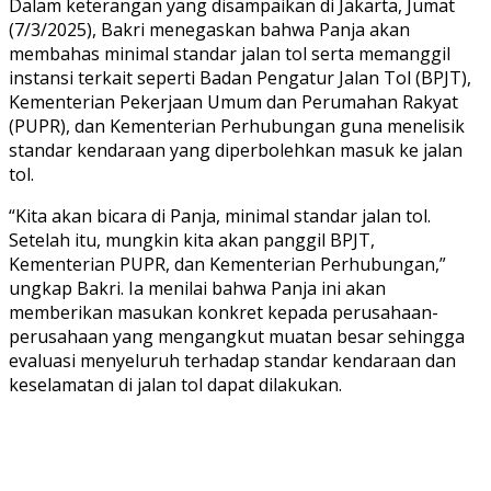
Dalam keterangan yang disampaikan di Jakarta, Jumat
(7/3/2025), Bakri menegaskan bahwa Panja akan
membahas minimal standar jalan tol serta memanggil
instansi terkait seperti Badan Pengatur Jalan Tol (BPJT),
Kementerian Pekerjaan Umum dan Perumahan Rakyat
(PUPR), dan Kementerian Perhubungan guna menelisik
standar kendaraan yang diperbolehkan masuk ke jalan
tol.
“Kita akan bicara di Panja, minimal standar jalan tol.
Setelah itu, mungkin kita akan panggil BPJT,
Kementerian PUPR, dan Kementerian Perhubungan,”
ungkap Bakri. Ia menilai bahwa Panja ini akan
memberikan masukan konkret kepada perusahaan-
perusahaan yang mengangkut muatan besar sehingga
evaluasi menyeluruh terhadap standar kendaraan dan
keselamatan di jalan tol dapat dilakukan.