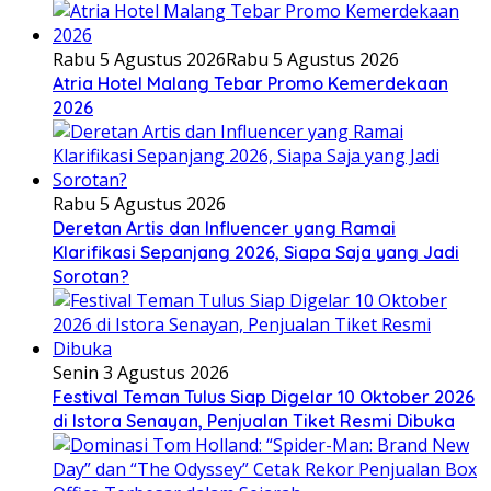
Rabu 5 Agustus 2026
Rabu 5 Agustus 2026
Atria Hotel Malang Tebar Promo Kemerdekaan
2026
Rabu 5 Agustus 2026
Deretan Artis dan Influencer yang Ramai
Klarifikasi Sepanjang 2026, Siapa Saja yang Jadi
Sorotan?
Senin 3 Agustus 2026
Festival Teman Tulus Siap Digelar 10 Oktober 2026
di Istora Senayan, Penjualan Tiket Resmi Dibuka