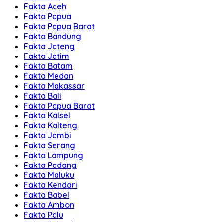
Fakta Aceh
Fakta Papua
Fakta Papua Barat
Fakta Bandung
Fakta Jateng
Fakta Jatim
Fakta Batam
Fakta Medan
Fakta Makassar
Fakta Bali
Fakta Papua Barat
Fakta Kalsel
Fakta Kalteng
Fakta Jambi
Fakta Serang
Fakta Lampung
Fakta Padang
Fakta Maluku
Fakta Kendari
Fakta Babel
Fakta Ambon
Fakta Palu