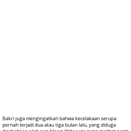
Bakri juga mengingatkan bahwa kecelakaan serupa
pernah terjadi dua atau tiga bulan lalu, yang diduga