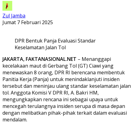
Zul Jamba
Jumat 7 Februari 2025
DPR Bentuk Panja Evaluasi Standar
Keselamatan Jalan Tol
JAKARTA, FAKTANASIONAL.NET
– Menanggapi
kecelakaan maut di Gerbang Tol (GT) Ciawi yang
menewaskan 8 orang, DPR RI berencana membentuk
Panitia Kerja (Panja) untuk menindaklanjuti insiden
tersebut dan meninjau ulang standar keselamatan jalan
tol. Anggota Komisi V DPR RI, A. Bakri HM,
mengungkapkan rencana ini sebagai upaya untuk
mencegah terulangnya insiden serupa di masa depan
dengan melibatkan pihak-pihak terkait dalam evaluasi
mendalam.