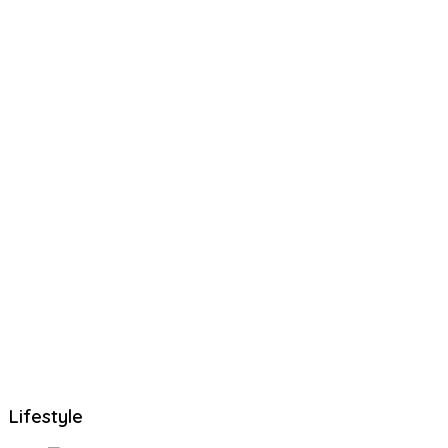
Lifestyle