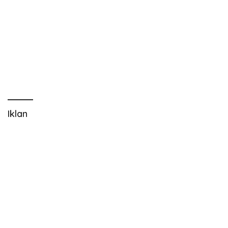
Iklan