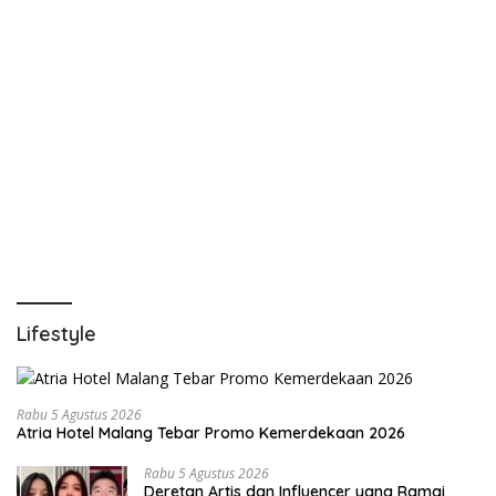
Lifestyle
Rabu 5 Agustus 2026
Atria Hotel Malang Tebar Promo Kemerdekaan 2026
Rabu 5 Agustus 2026
Deretan Artis dan Influencer yang Ramai