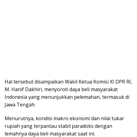
Hal tersebut disampaikan Wakil Ketua Komisi XI DPR RI,
M. Hanif Dakhiri, menyoroti daya beli masyarakat
Indonesia yang menunjukkan pelemahan, termasuk di
Jawa Tengah.
Menurutnya, kondisi makro ekonomi dan nilai tukar
rupiah yang terpantau stabil paradoks dengan
lemahnya daya beli masyarakat saat ini.