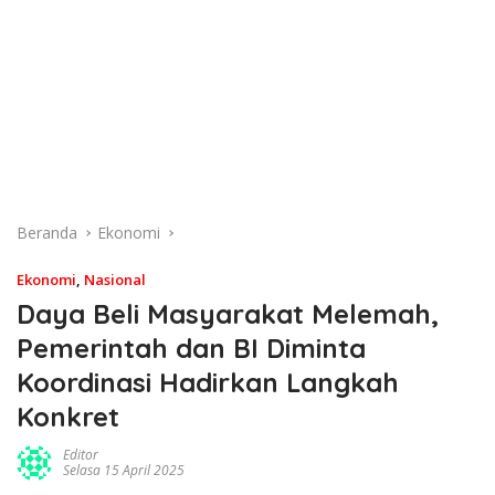
Beranda
Ekonomi
Ekonomi
,
Nasional
Daya Beli Masyarakat Melemah,
Pemerintah dan BI Diminta
Koordinasi Hadirkan Langkah
Konkret
Editor
Selasa 15 April 2025