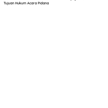
Tujuan Hukum Acara Pidana