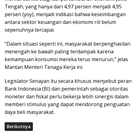
Tengah, yang hanya dari 4,97 persen menjadi 4,95
persen (yoy), menjadi indikasi bahwa keseimbangan
antara sektor keuangan dan ekonomi riil belum
sepenuhnya tercapai.
“Dalam situasi seperti ini, masyarakat berpenghasilan
menengah ke bawah paling terdampak karena
kemampuan konsumsi mereka terus menurun,” jelas
Mantan Menteri Tenaga Kerja ini.
Legislator Senayan itu secara khusus menyebut peran
Bank Indonesia (BI) dan pemerintah sebagai otoritas
moneter dan fiskal perlu bekerja lebih sinergis dalam
memberi stimulus yang dapat mendorong penguatan
daya beli masyarakat.
Berikutnya