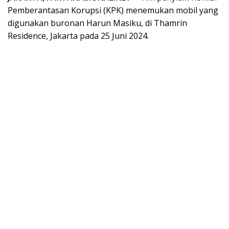
Pemberantasan Korupsi (KPK) menemukan mobil yang
digunakan buronan Harun Masiku, di Thamrin
Residence, Jakarta pada 25 Juni 2024.