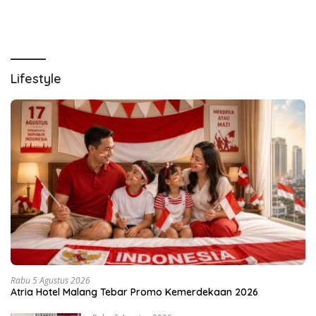
Lifestyle
Rabu 5 Agustus 2026
Atria Hotel Malang Tebar Promo Kemerdekaan 2026