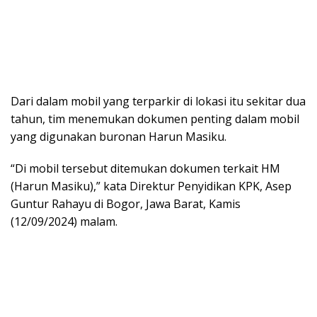
Dari dalam mobil yang terparkir di lokasi itu sekitar dua
tahun, tim menemukan dokumen penting dalam mobil
yang digunakan buronan Harun Masiku.
“Di mobil tersebut ditemukan dokumen terkait HM
(Harun Masiku),” kata Direktur Penyidikan KPK, Asep
Guntur Rahayu di Bogor, Jawa Barat, Kamis
(12/09/2024) malam.