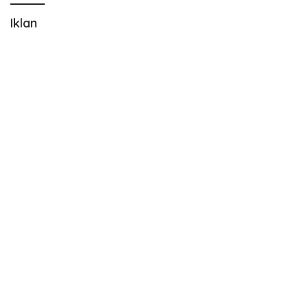
Iklan