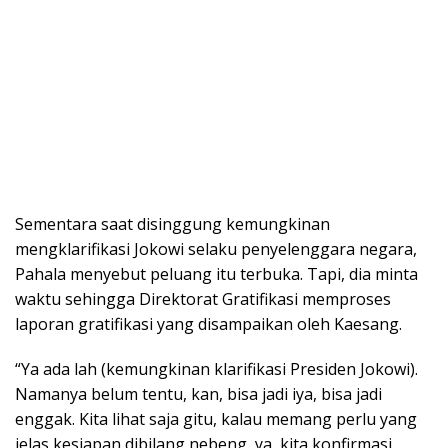
Sementara saat disinggung kemungkinan
mengklarifikasi Jokowi selaku penyelenggara negara,
Pahala menyebut peluang itu terbuka. Tapi, dia minta
waktu sehingga Direktorat Gratifikasi memproses
laporan gratifikasi yang disampaikan oleh Kaesang.
“Ya ada lah (kemungkinan klarifikasi Presiden Jokowi).
Namanya belum tentu, kan, bisa jadi iya, bisa jadi
enggak. Kita lihat saja gitu, kalau memang perlu yang
jelas kesiapan dibilang nebeng, ya, kita konfirmasi,