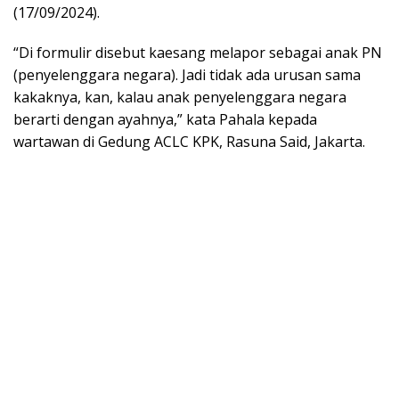
(17/09/2024).
“Di formulir disebut kaesang melapor sebagai anak PN
(penyelenggara negara). Jadi tidak ada urusan sama
kakaknya, kan, kalau anak penyelenggara negara
berarti dengan ayahnya,” kata Pahala kepada
wartawan di Gedung ACLC KPK, Rasuna Said, Jakarta.